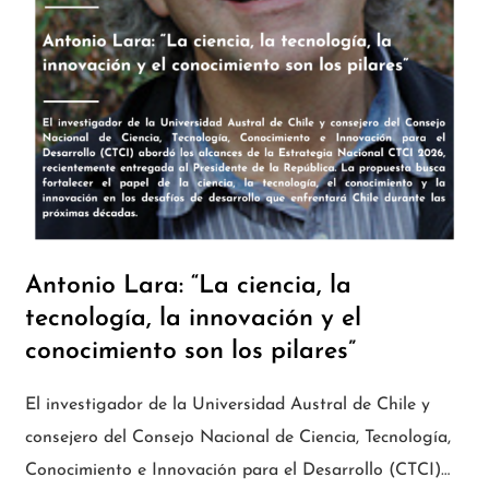
Antonio Lara: “La ciencia, la
tecnología, la innovación y el
conocimiento son los pilares”
El investigador de la Universidad Austral de Chile y
consejero del Consejo Nacional de Ciencia, Tecnología,
Conocimiento e Innovación para el Desarrollo (CTCI)…