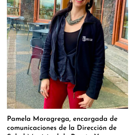
Pamela Moragrega, encargada de
comunicaciones de la Dirección de