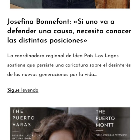
Josefina Bonnefont: «Si uno va a
defender una causa, necesita conocer
las distintas posiciones»
La coordinadora regional de Idea País Los Lagos
sostiene que persiste una caricatura sobre el desinterés
de las nuevas generaciones por la vida…
Sigue leyendo