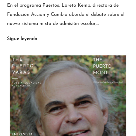
En el programa Puertos, Loreto Kemp, directora de
Fundación Acción y Cambio aborda el debate sobre el
nuevo sistema mixto de admisión escolar,…
Sigue leyendo