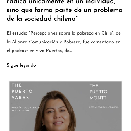
radica únicamente en un individuo,
sino que forma parte de un problema
de la sociedad chilena”
El estudio “Percepciones sobre la pobreza en Chile”, de
la Alianza Comunicación y Pobreza, fue comentado en
el podcast en vivo Puertos, de…
Sigue leyendo