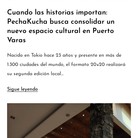
Cuando las historias importan:
PechaKucha busca consolidar un
nuevo espacio cultural en Puerto
Varas
Nacido en Tokio hace 23 años y presente en más de
1.300 ciudades del mundo, el formato 20×20 realizará
su segunda edición local…
Sigue leyendo