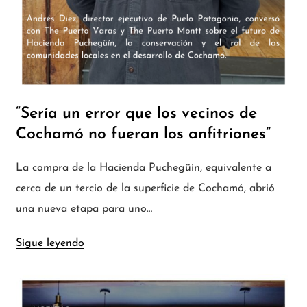
“Sería un error que los vecinos de
Cochamó no fueran los anfitriones”
La compra de la Hacienda Puchegüín, equivalente a
cerca de un tercio de la superficie de Cochamó, abrió
una nueva etapa para uno…
Sigue leyendo