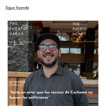
Sigue leyendo