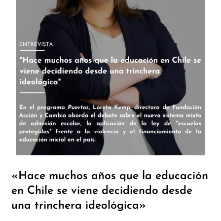
«Hace muchos años que la educación
en Chile se viene decidiendo desde
una trinchera ideológica»