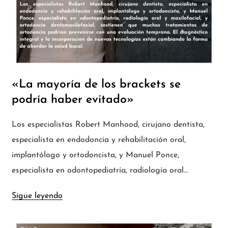
«La mayoría de los brackets se
podría haber evitado»
Los especialistas Robert Manhood, cirujano dentista,
especialista en endodoncia y rehabilitación oral,
implantólogo y ortodoncista, y Manuel Ponce,
especialista en odontopediatría, radiología oral…
Sigue leyendo