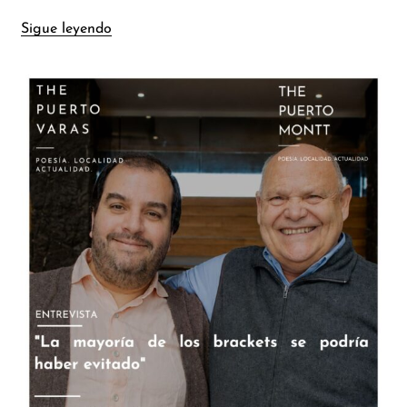
Sigue leyendo