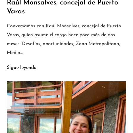
Raúl Monsalves, concejal de Puerto
Varas
Conversamos con Raúl Monsalves, concejal de Puerto
Varas, quien asume el cargo hace poco más de dos
meses. Desafíos, oportunidades, Zona Metropolitana,
Medio…
Sigue leyendo