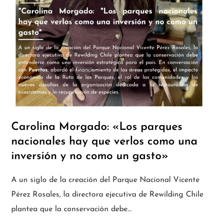
Carolina Morgado: «Los parques
nacionales hay que verlos como una
inversión y no como un gasto»
A un siglo de la creación del Parque Nacional Vicente
Pérez Rosales, la directora ejecutiva de Rewilding Chile
plantea que la conservación debe…