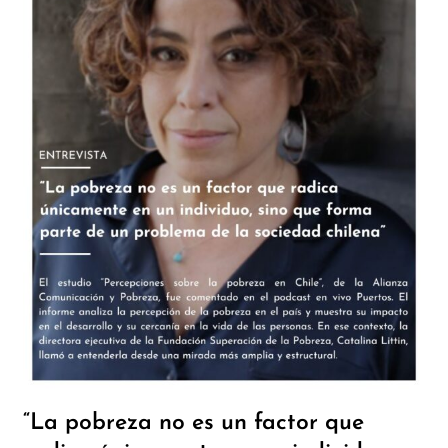
“La pobreza no es un factor que