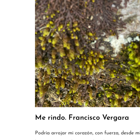
Me rindo. Francisco Vergara
Podría arrojar mi corazón, con fuerza, desde mi