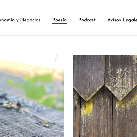
onomía y Negocios
Poesía
Podcast
Avisos Legal