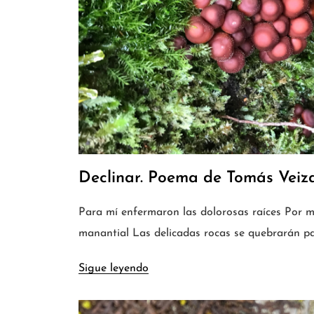
Declinar. Poema de Tomás Veiz
Para mí enfermaron las dolorosas raíces Por m
manantial Las delicadas rocas se quebrarán pa
Sigue leyendo