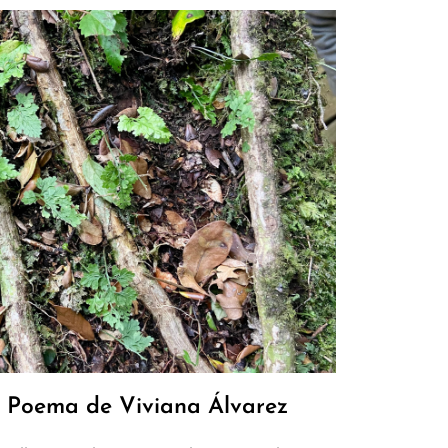
a. Poema de Viviana Álvarez