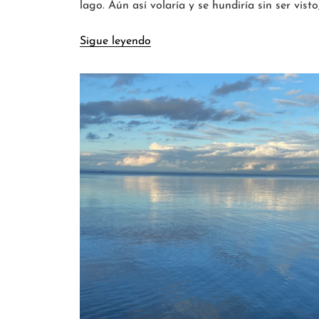
lago. Aún así volaría y se hundiría sin ser visto
Sigue leyendo