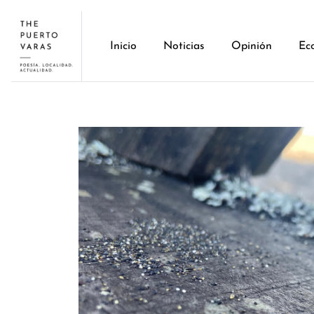
Inicio
Noticias
Opinión
Ec