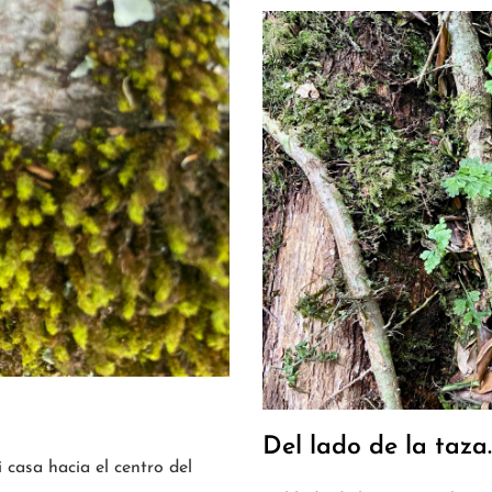
Del lado de la taz
 casa hacia el centro del