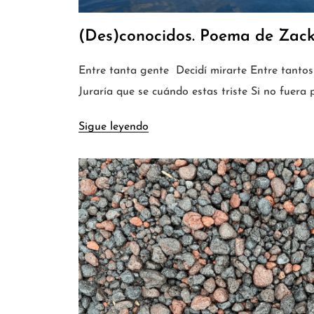
(Des)conocidos. Poema de Zac
Entre tanta gente Decidí mirarte Entre tanto
Juraría que se cuándo estas triste Si no fuera
Sigue leyendo