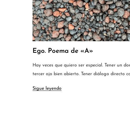
Ego. Poema de «A»
Hay veces que quiero ser especial. Tener un d
tercer ojo bien abierto. Tener diálogo directo c
Sigue leyendo