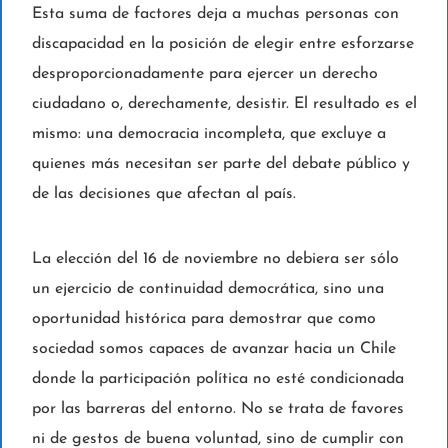
Esta suma de factores deja a muchas personas con
discapacidad en la posición de elegir entre esforzarse
desproporcionadamente para ejercer un derecho
ciudadano o, derechamente, desistir. El resultado es el
mismo: una democracia incompleta, que excluye a
quienes más necesitan ser parte del debate público y
de las decisiones que afectan al país.
La elección del 16 de noviembre no debiera ser sólo
un ejercicio de continuidad democrática, sino una
oportunidad histórica para demostrar que como
sociedad somos capaces de avanzar hacia un Chile
donde la participación política no esté condicionada
por las barreras del entorno. No se trata de favores
ni de gestos de buena voluntad, sino de cumplir con