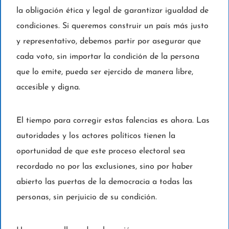
la obligación ética y legal de garantizar igualdad de
condiciones. Si queremos construir un país más justo
y representativo, debemos partir por asegurar que
cada voto, sin importar la condición de la persona
que lo emite, pueda ser ejercido de manera libre,
accesible y digna.
El tiempo para corregir estas falencias es ahora. Las
autoridades y los actores políticos tienen la
oportunidad de que este proceso electoral sea
recordado no por las exclusiones, sino por haber
abierto las puertas de la democracia a todas las
personas, sin perjuicio de su condición.