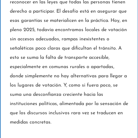
reconocer en las leyes que todas las personas tienen
derecho a participar. El desafío está en asegurar que
esas garantías se materialicen en la práctica. Hoy, en
pleno 2025, todavía encontramos locales de votación
sin accesos adecuados, rampas inexistentes o
señaléticas poco claras que dificultan el tránsito. A
esto se suma la falta de transporte accesible,
especialmente en comunas rurales o apartadas,
donde simplemente no hay alternativas para llegar a
los lugares de votación. Y, como si fuera poco, se
suma una desconfianza creciente hacia las
instituciones políticas, alimentada por la sensación de
que los discursos inclusivos rara vez se traducen en
medidas concretas.