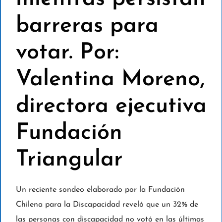
barreras para
votar. Por:
Valentina Moreno,
directora ejecutiva
Fundación
Triangular
Un reciente sondeo elaborado por la Fundación
Chilena para la Discapacidad reveló que un 32% de
las personas con discapacidad no votó en las últimas