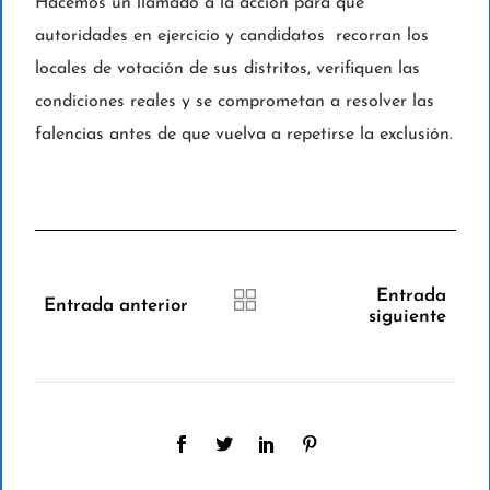
Hacemos un llamado a la acción para que
autoridades en ejercicio y candidatos recorran los
locales de votación de sus distritos, verifiquen las
condiciones reales y se comprometan a resolver las
falencias antes de que vuelva a repetirse la exclusión.
Entrada
Entrada anterior
siguiente