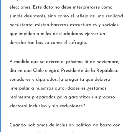
elecciones. Este dato no debe interpretarse como
simple desinterés, sino como el reflejo de una realidad
persistente: existen barreras estructurales y sociales
que impiden a miles de ciudadanos ejercer un
derecho tan básico como el sufragio.
A medida que se acerca el próximo 16 de noviembre,
día en que Chile elegirá Presidente de la República,
senadores y diputados, la pregunta que debiera
interpelar a nuestras autoridades es ¿estamos
realmente preparados para garantizar un proceso
electoral inclusivo y sin exclusiones?
Cuando hablamos de inclusión política, no basta con