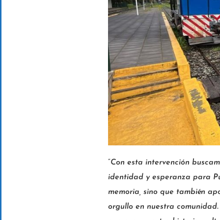
“
Con esta intervención buscamo
identidad y esperanza para Pu
memoria, sino que también apo
orgullo en nuestra comunidad.