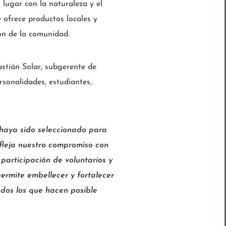
 lugar con la naturaleza y el
 ofrece productos locales y
ón de la comunidad.
stián Solar, subgerente de
rsonalidades, estudiantes,
haya sido seleccionado para
efleja nuestro compromiso con
participación de voluntarios y
permite embellecer y fortalecer
odos los que hacen posible