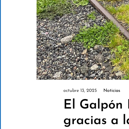
octubre 13, 2025
Noticias
El Galpón 
gracias a 