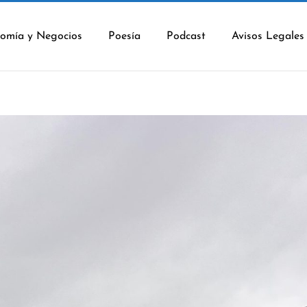
omía y Negocios
Poesía
Podcast
Avisos Legales