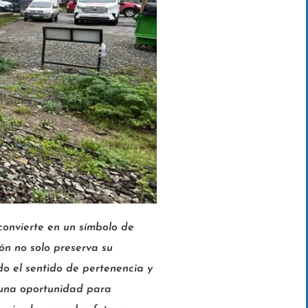
convierte en un símbolo de
ón no solo preserva su
do el sentido de pertenencia y
s una oportunidad para