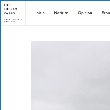
Inicio
Noticias
Opinión
Econ