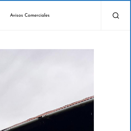
Avisos Comerciales