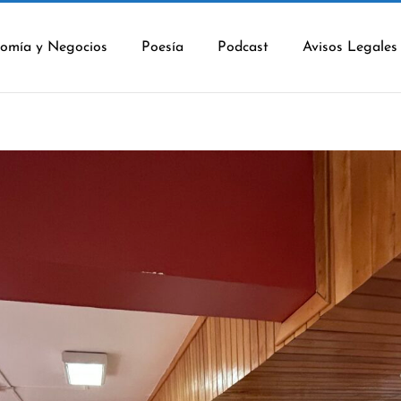
omía y Negocios
Poesía
Podcast
Avisos Legales