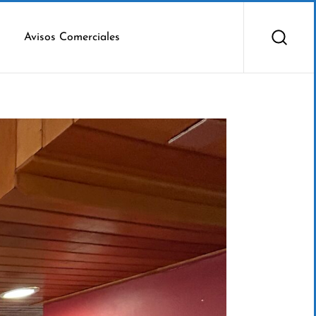
Avisos Comerciales