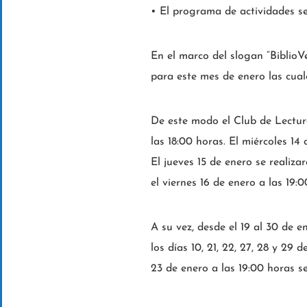
• El programa de actividades se
En el marco del slogan “BiblioV
para este mes de enero las cual
De este modo el Club de Lectur
las 18:00 horas. El miércoles 14
El jueves 15 de enero se realiza
el viernes 16 de enero a las 19:
A su vez, desde el 19 al 30 de e
los días 10, 21, 22, 27, 28 y 29
23 de enero a las 19:00 horas se