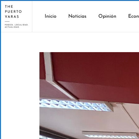
Inicio
Noticias
Opinión
Econ