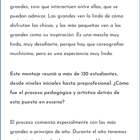
grandes, sino que interactúen entre ellas, que se
puedan admirar. Las grandes ven lo lindo de cómo
disfrutan las chicas, y las más pequeñas ven a las
grandes como su inspiración. Es una mezcla muy
linda, muy desafiante, porque hay que coreografiar
muchísimo, pero es una experiencia muy linda.
Este montaje reunió a más de 130 estudiantes,
desde niveles iniciales hasta preprofesional. ¿Cómo
fue el proceso pedagógico y artístico detrás de
esta puesta en escena?
El proceso comienza especialmente con las más
grandes a principio de año. Durante el año tenemos