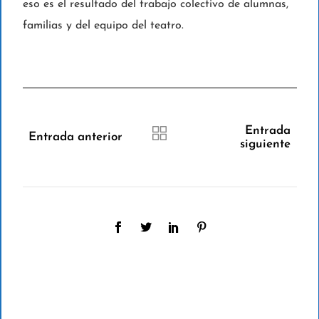
eso es el resultado del trabajo colectivo de alumnas,
familias y del equipo del teatro.
Entrada
Entrada anterior
siguiente