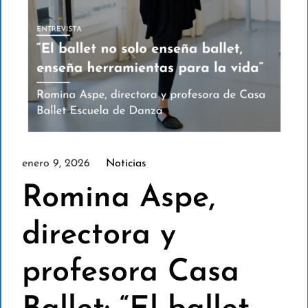
enero 9, 2026
Noticias
Romina Aspe,
directora y
profesora Casa