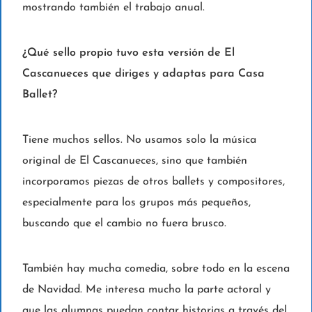
mostrando también el trabajo anual.
¿Qué sello propio tuvo esta versión de El
Cascanueces que diriges y adaptas para Casa
Ballet?
Tiene muchos sellos. No usamos solo la música
original de El Cascanueces, sino que también
incorporamos piezas de otros ballets y compositores,
especialmente para los grupos más pequeños,
buscando que el cambio no fuera brusco.
También hay mucha comedia, sobre todo en la escena
de Navidad. Me interesa mucho la parte actoral y
que las alumnas puedan contar historias a través del