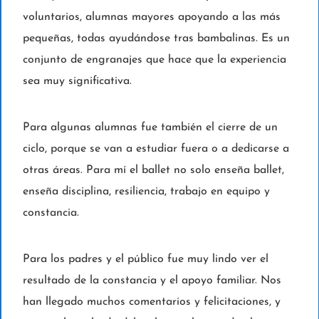
voluntarios, alumnas mayores apoyando a las más
pequeñas, todas ayudándose tras bambalinas. Es un
conjunto de engranajes que hace que la experiencia
sea muy significativa.
Para algunas alumnas fue también el cierre de un
ciclo, porque se van a estudiar fuera o a dedicarse a
otras áreas. Para mí el ballet no solo enseña ballet,
enseña disciplina, resiliencia, trabajo en equipo y
constancia.
Para los padres y el público fue muy lindo ver el
resultado de la constancia y el apoyo familiar. Nos
han llegado muchos comentarios y felicitaciones, y