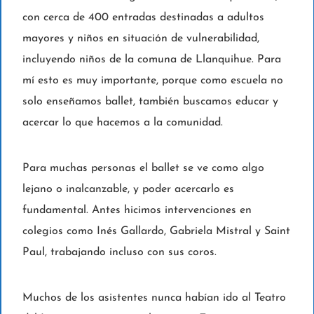
con cerca de 400 entradas destinadas a adultos
mayores y niños en situación de vulnerabilidad,
incluyendo niños de la comuna de Llanquihue. Para
mí esto es muy importante, porque como escuela no
solo enseñamos ballet, también buscamos educar y
acercar lo que hacemos a la comunidad.
Para muchas personas el ballet se ve como algo
lejano o inalcanzable, y poder acercarlo es
fundamental. Antes hicimos intervenciones en
colegios como Inés Gallardo, Gabriela Mistral y Saint
Paul, trabajando incluso con sus coros.
Muchos de los asistentes nunca habían ido al Teatro