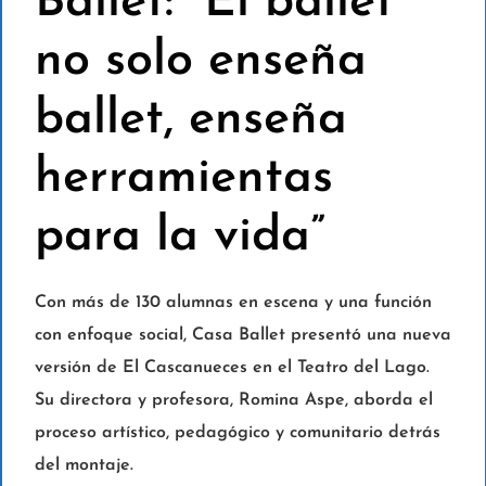
Ballet: “El ballet
no solo enseña
ballet, enseña
herramientas
para la vida”
Con más de 130 alumnas en escena y una función
con enfoque social, Casa Ballet presentó una nueva
versión de El Cascanueces en el Teatro del Lago.
Su directora y profesora, Romina Aspe, aborda el
proceso artístico, pedagógico y comunitario detrás
del montaje.