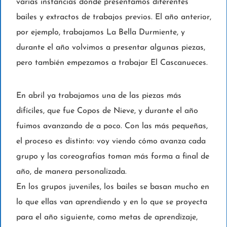
varias instancias donde presentamos diferentes
bailes y extractos de trabajos previos. El año anterior,
por ejemplo, trabajamos La Bella Durmiente, y
durante el año volvimos a presentar algunas piezas,
pero también empezamos a trabajar El Cascanueces.
En abril ya trabajamos una de las piezas más
difíciles, que fue Copos de Nieve, y durante el año
fuimos avanzando de a poco. Con las más pequeñas,
el proceso es distinto: voy viendo cómo avanza cada
grupo y las coreografías toman más forma a final de
año, de manera personalizada.
En los grupos juveniles, los bailes se basan mucho en
lo que ellas van aprendiendo y en lo que se proyecta
para el año siguiente, como metas de aprendizaje,