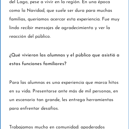
del Lago, pese a vivir en la región. En una época
como la Navidad, que suele ser dura para muchas
familias, queríamos acercar esta experiencia. Fue muy
lindo recibir mensajes de agradecimiento y ver la
reacción del público.
¿Qué vivieron las alumnas y el público que asistió a
estas funciones familiares?
Para las alumnas es una experiencia que marca hitos
en su vida. Presentarse ante más de mil personas, en
un escenario tan grande, les entrega herramientas
para enfrentar desafíos.
Trabajamos mucho en comunidad: apoderados