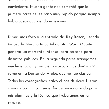
movimiento. Mucha gente nos comentó que la
primera parte se les pasó muy rápido porque siempre
había cosas ocurriendo en escena.
Dimos más foco a la entrada del Rey Ratón, usando
incluso la Marcha Imperial de Star Wars. Quería
generar un momento intenso, pero cercano para
distintos públicos. En la segunda parte trabajamos
mucho el color y también incorporamos danza jazz,
como en la Danza del Árabe, que no fue clásica.
Todas las coreografías, salvo el pas de deux, fueron
creadas por mí, con un enfoque personalizado para
mis alumnas y la técnica que trabajamos en la
escuela.