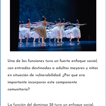
Una de las funciones tuvo un fuerte enfoque social,
con entradas destinadas a adultos mayores y niños
en situación de vulnerabilidad. ¿Por qué era
importante incorporar este componente
comunitario?
La función del domingo 28 tuvo un enfoque social,