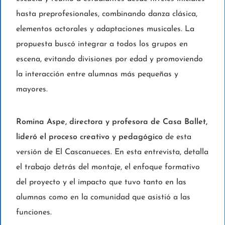
hasta preprofesionales, combinando danza clásica,
elementos actorales y adaptaciones musicales. La
propuesta buscó integrar a todos los grupos en
escena, evitando divisiones por edad y promoviendo
la interacción entre alumnas más pequeñas y
mayores.
Romina Aspe, directora y profesora de Casa Ballet,
lideró el proceso creativo y pedagógico
de esta
versión de El Cascanueces. En esta entrevista, detalla
el trabajo detrás del montaje, el enfoque formativo
del proyecto y el impacto que tuvo tanto en las
alumnas como en la comunidad que asistió a las
funciones.