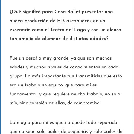
¿Qué significó para Casa Ballet presentar una
nueva producción de El Cascanueces en un
escenario como el Teatro del Lago y con un elenco
tan amplio de alumnas de distintas edades?
Fue un desafío muy grande, ya que son muchas
edades y muchos niveles de conocimientos en cada
grupo. Lo más importante fue transmitirles que esto
era un trabajo en equipo, que para mí es
fundamental, y que requiere mucho trabajo, no solo
mío, sino también de ellas, de compromiso.
La magia para mí es que no quede todo separado,
que no sean solo bailes de pequeñas y solo bailes de