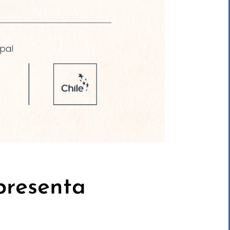
presenta