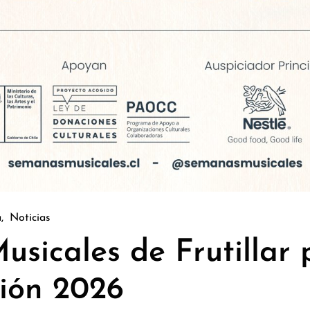
a
Noticias
sicales de Frutillar 
ión 2026