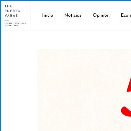
Inicio
Noticias
Opinión
Econ