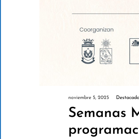
noviembre 5, 2025
Destacad
Semanas Mu
programac