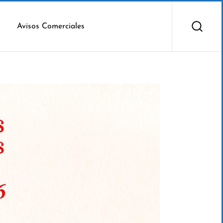
Avisos Comerciales