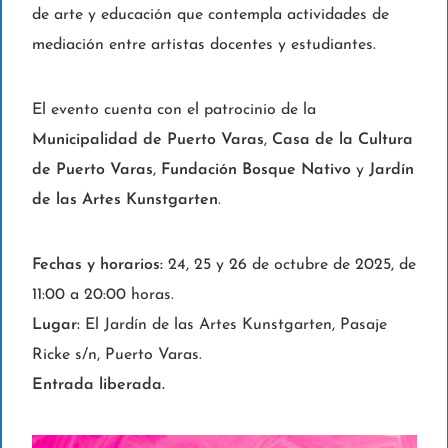
de arte y educación que contempla actividades de
mediación entre artistas docentes y estudiantes.
El evento cuenta con el patrocinio de la
Municipalidad de Puerto Varas
,
Casa de la Cultura
de Puerto Varas
,
Fundación Bosque Nativo
y
Jardín
de las Artes Kunstgarten
.
Fechas y horarios:
24, 25 y 26 de octubre de 2025, de
11:00 a 20:00 horas.
Lugar:
El Jardín de las Artes Kunstgarten, Pasaje
Ricke s/n, Puerto Varas.
Entrada liberada.