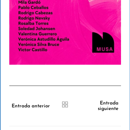
Entrada
Entrada anterior
siguiente