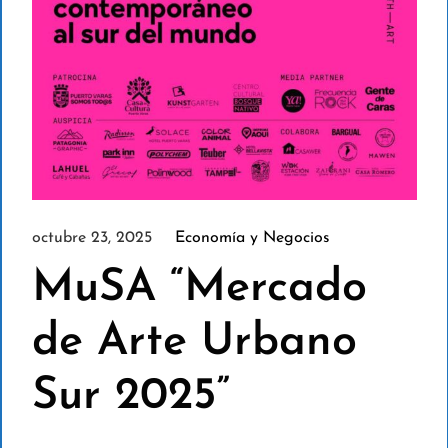
octubre 23, 2025
Economía y Negocios
MuSA “Mercado
de Arte Urbano
Sur 2025”