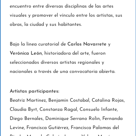
encuentro entre diversas disciplinas de las artes
visuales y promover el vínculo entre los artistas, sus
obras, la ciudad y sus habitantes.
Bajo la línea curatorial de
Carlos Navarrete
y
Verónica León
, historiadora del arte, fueron
seleccionados diversos artistas regionales y
nacionales a través de una convocatoria abierta.
Artistas participantes:
Beatriz Martínez, Benjamín Costabal, Catalina Rojas,
Claudia Byrt, Constanza Ragal, Consuelo Infante,
Diego Bernales, Dominique Serrano Rolin, Fernanda
Levine, Francisca Gutiérrez, Francisca Palomas del