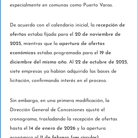
especialmente en comunas como Puerto Varas.
De acuerdo con el calendario inicial, la
recepción de
ofertas
estaba fijada para el
20 de noviembre de
2025
, mientras que la
apertura de ofertas
económicas
estaba programada para el
19 de
diciembre del mismo año
. Al
22 de octubre de 2025
,
siete empresas ya habían adquirido las bases de
licitación, confirmando interés en el proceso.
Sin embargo, en una primera modificación, la
Dirección General de Concesiones ajustó el
cronograma, trasladando la recepción de ofertas
hasta el
14 de enero de 2026
y la apertura
económica al
11 de febrero
(ver circular)
.