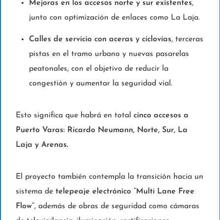
Mejoras en los accesos norte y sur existentes
,
junto con optimización de enlaces como La Laja.
Calles de servicio con aceras y ciclovías
, terceras
pistas en el tramo urbano y nuevas pasarelas
peatonales, con el objetivo de reducir la
congestión y aumentar la seguridad vial.
Esto significa que habrá en total
cinco accesos a
Puerto Varas: Ricardo Neumann, Norte, Sur, La
Laja y Arenas.
El proyecto también contempla la transición hacia un
sistema de
telepeaje electrónico “Multi Lane Free
Flow”
, además de obras de seguridad como cámaras