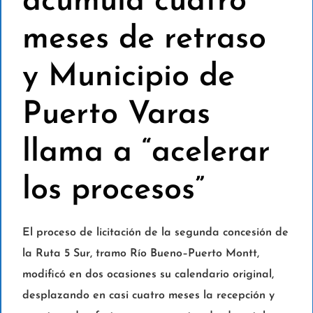
acumula cuatro
meses de retraso
y Municipio de
Puerto Varas
llama a “acelerar
los procesos”
El proceso de licitación de la segunda concesión de
la Ruta 5 Sur, tramo Río Bueno–Puerto Montt,
modificó en dos ocasiones su calendario original,
desplazando en casi cuatro meses la recepción y