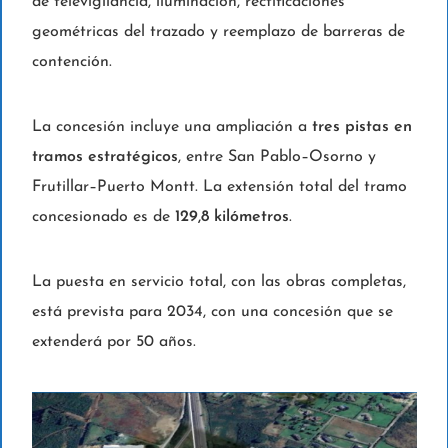
de televigilancia, iluminación, rectificaciones
geométricas del trazado y reemplazo de barreras de
contención.
La concesión incluye una ampliación a
tres pistas en
tramos estratégicos
, entre San Pablo–Osorno y
Frutillar–Puerto Montt. La extensión total del tramo
concesionado es de
129,8 kilómetros
.
La puesta en servicio total, con las obras completas,
está prevista para 2034, con una concesión que se
extenderá por 50 años.