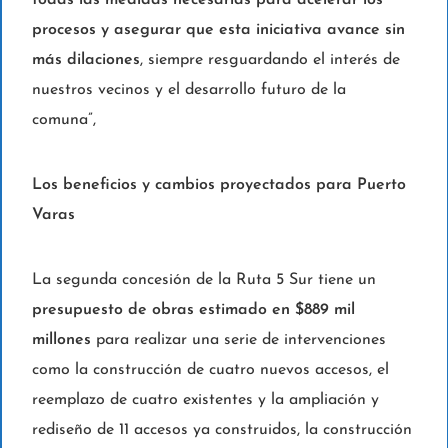
procesos y asegurar que esta iniciativa avance sin
más dilaciones
, siempre resguardando el interés de
nuestros vecinos y el desarrollo futuro de la
comuna”,
Los beneficios y cambios proyectados para Puerto
Varas
La segunda concesión de la Ruta 5 Sur tiene un
presupuesto de obras estimado en $889 mil
millones
para realizar una serie de intervenciones
como la construcción de cuatro nuevos accesos, el
reemplazo de cuatro existentes y la ampliación y
rediseño de 11 accesos ya construidos, la construcción