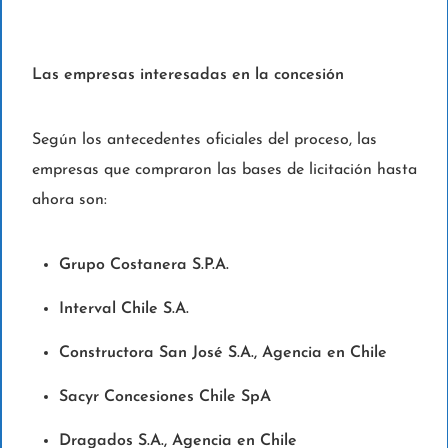
Las empresas interesadas en la concesión
Según los antecedentes oficiales del proceso, las
empresas que compraron las bases de licitación hasta
ahora son:
Grupo Costanera S.P.A.
Interval Chile S.A.
Constructora San José S.A., Agencia en Chile
Sacyr Concesiones Chile SpA
Dragados S.A., Agencia en Chile