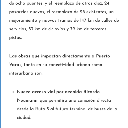
de ocho puentes, y el reemplazo de otros diez, 24
pasarelas nuevas, el reemplazo de 23 existentes, un
mejoramiento y nuevos tramos de 147 km de calles de
servicios, 33 km de ciclovías y 79 km de terceras
pistas.
Las obras que impactan directamente a Puerto
Varas
, tanto en su conectividad urbana como
interurbana son:
Nuevo acceso vial por avenida Ricardo
Neumann
, que permitirá una conexión directa
desde la Ruta 5 al futuro terminal de buses de la
ciudad.