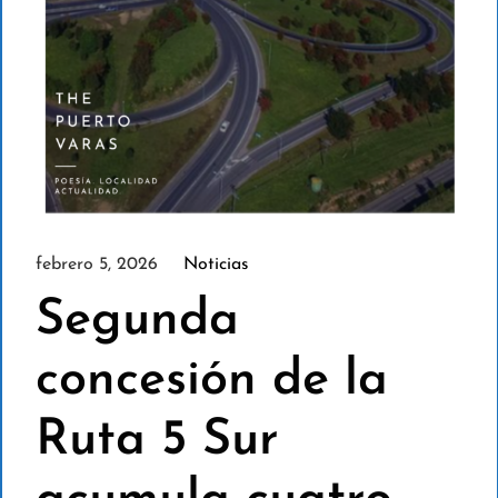
febrero 5, 2026
Noticias
Segunda
concesión de la
Ruta 5 Sur