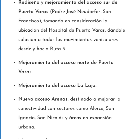
Rediseño y mejoramiento del acceso sur de
Puerto Varas
(Padre José Neudorfer–San
Francisco), tomando en consideración la
ubicación del Hospital de Puerto Varas, dándole
solución a todos los movimientos vehiculares
desde y hacia Ruta 5.
Mejoramiento del acceso norte de Puerto
Varas.
Mejoramiento del acceso La Laja.
Nuevo acceso Arenas
, destinado a mejorar la
conectividad con sectores como Alerce, San
Ignacio, San Nicolás y áreas en expansión
urbana.