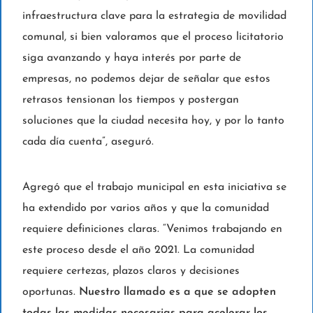
infraestructura clave para la estrategia de movilidad
comunal, si bien valoramos que el proceso licitatorio
siga avanzando y haya interés por parte de
empresas, no podemos dejar de señalar que estos
retrasos tensionan los tiempos y postergan
soluciones que la ciudad necesita hoy, y por lo tanto
cada día cuenta”, aseguró.
Agregó que el trabajo municipal en esta iniciativa se
ha extendido por varios años y que la comunidad
requiere definiciones claras. “Venimos trabajando en
este proceso desde el año 2021. La comunidad
requiere certezas, plazos claros y decisiones
oportunas.
Nuestro llamado es a que se adopten
todas las medidas necesarias para acelerar los