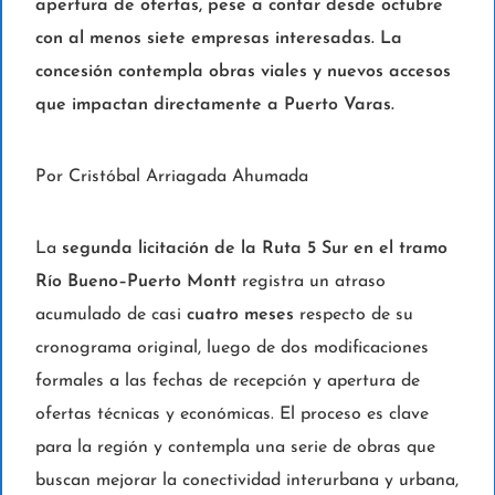
apertura de ofertas, pese a contar desde octubre
con al menos siete empresas interesadas. La
concesión contempla obras viales y nuevos accesos
que impactan directamente a Puerto Varas.
Por Cristóbal Arriagada Ahumada
La
segunda licitación de la Ruta 5 Sur en el tramo
Río Bueno–Puerto Montt
registra un atraso
acumulado de casi
cuatro meses
respecto de su
cronograma original, luego de dos modificaciones
formales a las fechas de recepción y apertura de
ofertas técnicas y económicas. El proceso es clave
para la región y contempla una serie de obras que
buscan mejorar la conectividad interurbana y urbana,