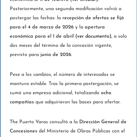
Posteriormente, una segunda modificación volvió a
postergar las fechas: la
recepción de ofertas se fijó
para el 4 de marzo de 2026
y la
apertura
económica para el 1 de abril
(ver documento)
, a solo
dos meses del término de la concesión vigente,
previsto para
junio de 2026
.
Pese a los cambios, el número de interesados se
mantuvo estable. Tras la primera postergación, se
sumó una empresa adicional, totalizando
ocho
compañías
que adquirieron las bases para ofertar.
The Puerto Varas consultó a la
Dirección General de
Concesiones
del Ministerio de Obras Públicas con el