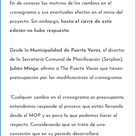
fin de conocer los motivos de los cambios en el
cronograma y sus eventuales efectos en el inicio del
proyecto. Sin embargo,
hasta el cierre de esta
edición no hubo respuesta
.
Desde la
Municipalidad de Puerto Varas
, el director
de la Secretaría Comunal de Planificación (Secplan),
Julián Mingo
, afirmó a The Puerto Varas que tienen
preocupación por las modificaciones al cronograma:
“Cualquier cambio en el cronograma es preocupante,
entendemos responde al proceso que están llevando
desde el MOP y es poco lo que podemos hacer al
respecto. Considerando que se trata de una
concesión que en su periodo desarrollará