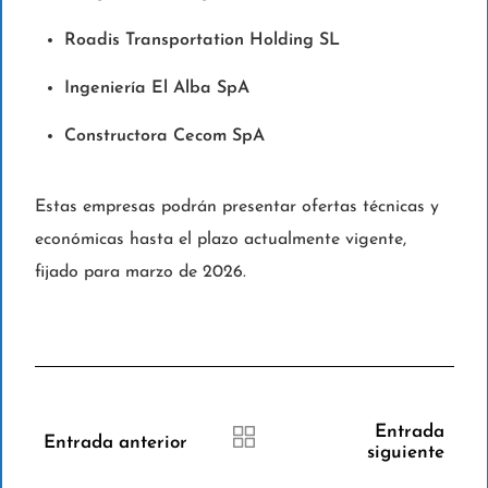
Roadis Transportation Holding SL
Ingeniería El Alba SpA
Constructora Cecom SpA
Estas empresas podrán presentar ofertas técnicas y
económicas hasta el plazo actualmente vigente,
fijado para marzo de 2026.
Entrada
Entrada anterior
siguiente