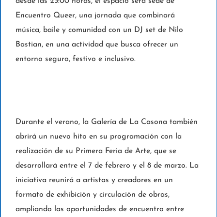
desde las 23:00 horas, el espacio será sede de
Encuentro Queer, una jornada que combinará
música, baile y comunidad con un DJ set de Nilo
Bastian, en una actividad que busca ofrecer un
entorno seguro, festivo e inclusivo.
Durante el verano, la Galería de La Casona también
abrirá un nuevo hito en su programación con la
realización de su Primera Feria de Arte, que se
desarrollará entre el 7 de febrero y el 8 de marzo. La
iniciativa reunirá a artistas y creadores en un
formato de exhibición y circulación de obras,
ampliando las oportunidades de encuentro entre