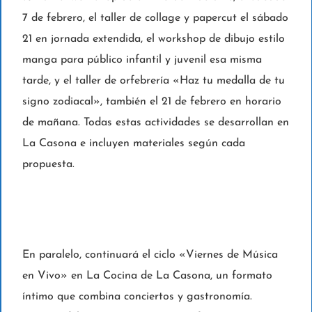
7 de febrero, el taller de collage y papercut el sábado
21 en jornada extendida, el workshop de dibujo estilo
manga para público infantil y juvenil esa misma
tarde, y el taller de orfebrería «Haz tu medalla de tu
signo zodiacal», también el 21 de febrero en horario
de mañana. Todas estas actividades se desarrollan en
La Casona e incluyen materiales según cada
propuesta.
En paralelo, continuará el ciclo «Viernes de Música
en Vivo» en La Cocina de La Casona, un formato
íntimo que combina conciertos y gastronomía.