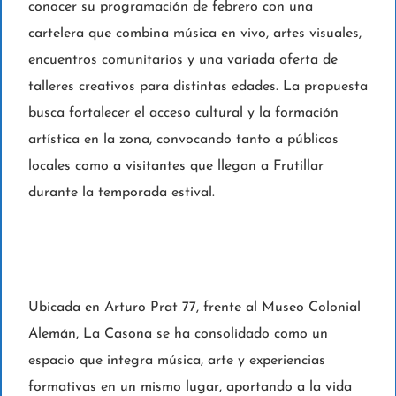
conocer su programación de febrero con una
cartelera que combina música en vivo, artes visuales,
encuentros comunitarios y una variada oferta de
talleres creativos para distintas edades. La propuesta
busca fortalecer el acceso cultural y la formación
artística en la zona, convocando tanto a públicos
locales como a visitantes que llegan a Frutillar
durante la temporada estival.
Ubicada en Arturo Prat 77, frente al Museo Colonial
Alemán, La Casona se ha consolidado como un
espacio que integra música, arte y experiencias
formativas en un mismo lugar, aportando a la vida