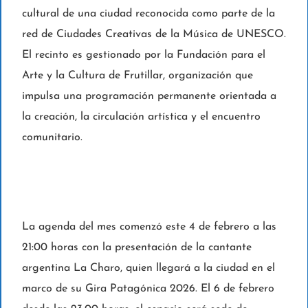
cultural de una ciudad reconocida como parte de la
red de Ciudades Creativas de la Música de UNESCO.
El recinto es gestionado por la Fundación para el
Arte y la Cultura de Frutillar, organización que
impulsa una programación permanente orientada a
la creación, la circulación artística y el encuentro
comunitario.
La agenda del mes comenzó este 4 de febrero a las
21:00 horas con la presentación de la cantante
argentina La Charo, quien llegará a la ciudad en el
marco de su Gira Patagónica 2026. El 6 de febrero