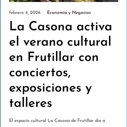
febrero 4, 2026
Economía y Negocios
La Casona activa
el verano cultural
en Frutillar con
conciertos,
exposiciones y
talleres
El espacio cultural La Casona de Frutillar dio a