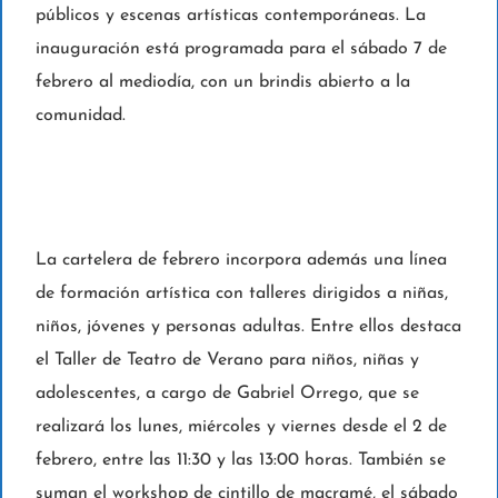
públicos y escenas artísticas contemporáneas. La
inauguración está programada para el sábado 7 de
febrero al mediodía, con un brindis abierto a la
comunidad.
La cartelera de febrero incorpora además una línea
de formación artística con talleres dirigidos a niñas,
niños, jóvenes y personas adultas. Entre ellos destaca
el Taller de Teatro de Verano para niños, niñas y
adolescentes, a cargo de Gabriel Orrego, que se
realizará los lunes, miércoles y viernes desde el 2 de
febrero, entre las 11:30 y las 13:00 horas. También se
suman el workshop de cintillo de macramé, el sábado