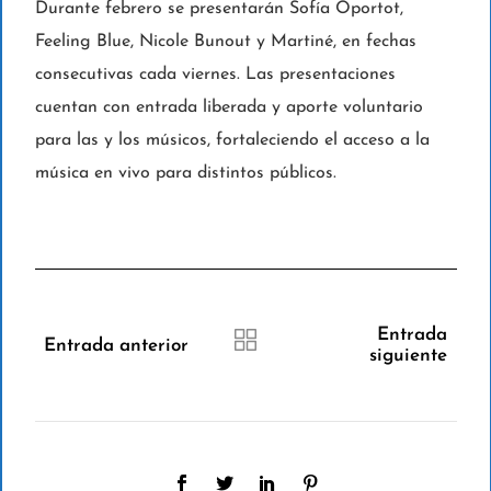
Durante febrero se presentarán Sofía Oportot,
Feeling Blue, Nicole Bunout y Martiné, en fechas
consecutivas cada viernes. Las presentaciones
cuentan con entrada liberada y aporte voluntario
para las y los músicos, fortaleciendo el acceso a la
música en vivo para distintos públicos.
Entrada
Entrada anterior
siguiente