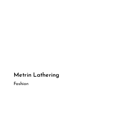
Metrin Lathering
Fashion