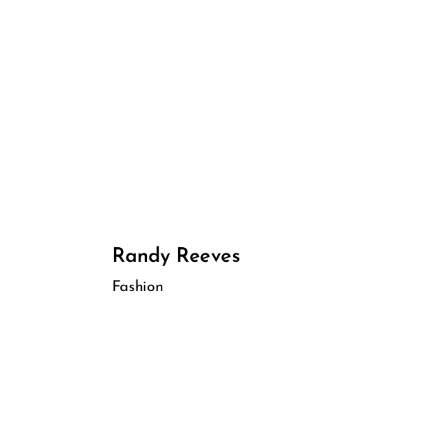
Randy Reeves
Fashion