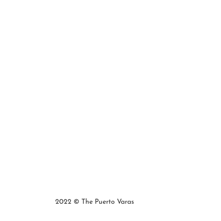
2022 © The Puerto Varas