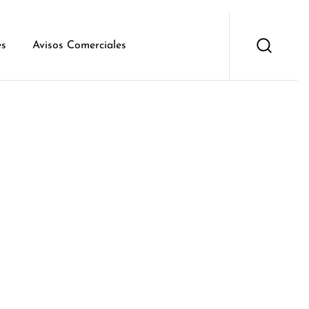
es
Avisos Comerciales