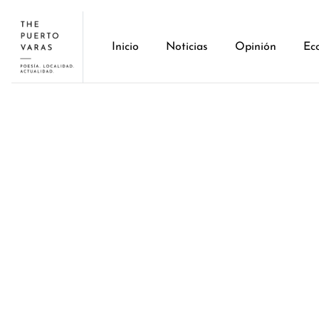
Inicio
Noticias
Opinión
Ec