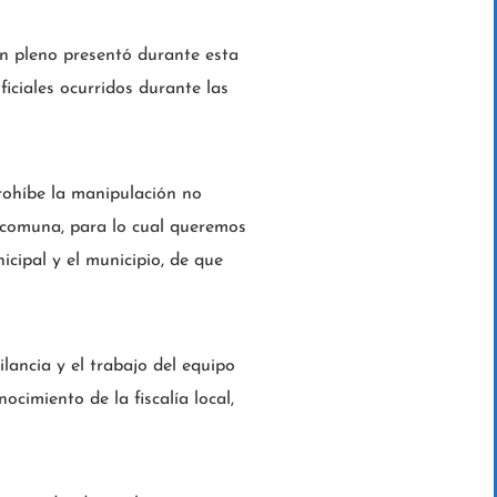
n pleno presentó durante esta
ficiales ocurridos durante las
prohíbe la manipulación no
a comuna, para lo cual queremos
cipal y el municipio, de que
ilancia y el trabajo del equipo
cimiento de la fiscalía local,