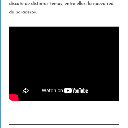
discute de distintos temas, entre ellos, la nueva red
de paraderos.