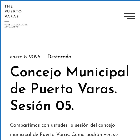
enero 8, 2025
Destacada
Concejo Municipal
de Puerto Varas.
Sesión 05.
Compartimos con ustedes la sesión del concejo
municipal de Puerto Varas. Como podrán ver, se