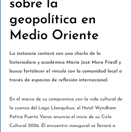
sobre la
geopolítica en
Medio Oriente
La instancia contará con una charla de la
historiadora y académica María José Mora Friedl y
busca fortalecer el vínculo con la comunidad local a
través de espacios de reflexión internacional.
En el marco de su compromiso con la vida cultural de
la cuenca del Lago Llanquihue, el Hotel Wyndham
Pettra Puerto Varas anuncia el inicio de su Ciclo
Cultural 2026. El encuentro inaugural se llevará a