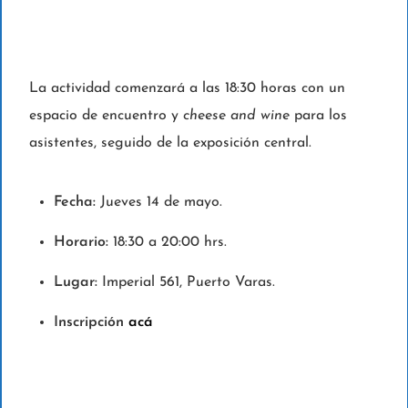
La actividad comenzará a las 18:30 horas con un
espacio de encuentro y
cheese and wine
para los
asistentes, seguido de la exposición central.
Fecha:
Jueves 14 de mayo.
Horario:
18:30 a 20:00 hrs.
Lugar:
Imperial 561, Puerto Varas.
Inscripción
acá