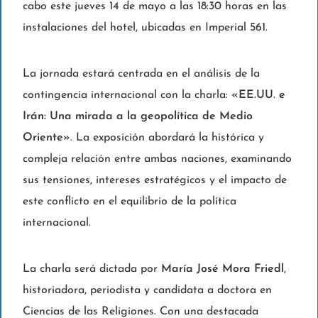
cabo este jueves 14 de mayo a las 18:30 horas en las
instalaciones del hotel, ubicadas en Imperial 561.
La jornada estará centrada en el análisis de la
contingencia internacional con la charla:
«EE.UU. e
Irán: Una mirada a la geopolítica de Medio
Oriente»
. La exposición abordará la histórica y
compleja relación entre ambas naciones, examinando
sus tensiones, intereses estratégicos y el impacto de
este conflicto en el equilibrio de la política
internacional.
La charla será dictada por
María José Mora Friedl
,
historiadora, periodista y candidata a doctora en
Ciencias de las Religiones. Con una destacada