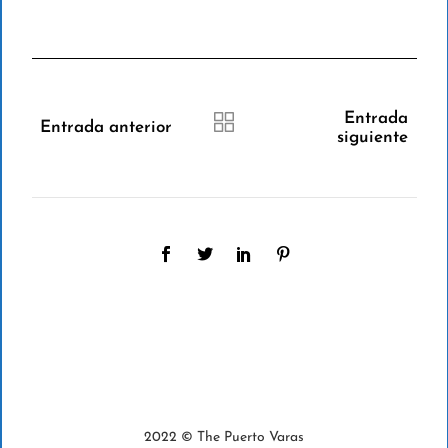
Entrada
Entrada anterior
siguiente
2022 © The Puerto Varas