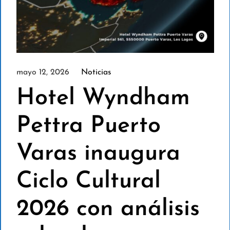
mayo 12, 2026
Noticias
Hotel Wyndham
Pettra Puerto
Varas inaugura
Ciclo Cultural
2026 con análisis