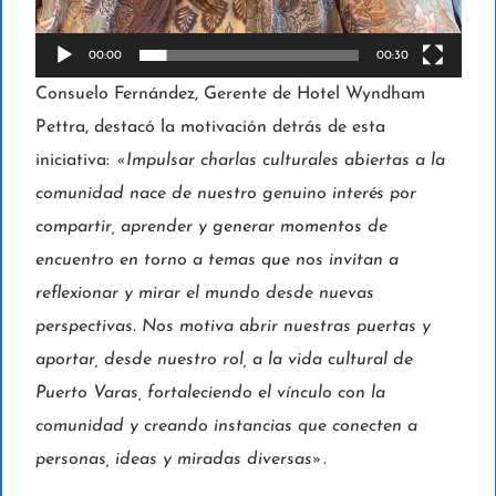
00:00
00:30
Consuelo Fernández, Gerente de Hotel Wyndham
Pettra, destacó la motivación detrás de esta
iniciativa:
«Impulsar charlas culturales abiertas a la
comunidad nace de nuestro genuino interés por
compartir, aprender y generar momentos de
encuentro en torno a temas que nos invitan a
reflexionar y mirar el mundo desde nuevas
perspectivas. Nos motiva abrir nuestras puertas y
aportar, desde nuestro rol, a la vida cultural de
Puerto Varas, fortaleciendo el vínculo con la
comunidad y creando instancias que conecten a
personas, ideas y miradas diversas»
.