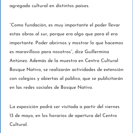
agregado cultural en distintos países.
“Como fundación, es muy importante el poder llevar
estas obras al sur, porque era algo que para él era
importante. Poder abrirnos y mostrar lo que hacemos
es maravilloso para nosotros”, dice Guillermina
Antúnez. Además de la muestra en Centro Cultural
Bosque Nativo, se realizarán actividades de extensión
con colegios y abiertas al público, que se publicitarán
en las redes sociales de Bosque Nativo.
La exposición podrá ser visitada a partir del viernes
13 de mayo, en los horarios de apertura del Centro
Cultural.