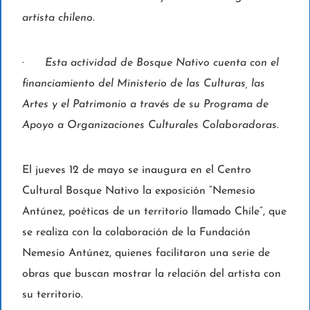
artista chileno.
·
Esta actividad de Bosque Nativo cuenta con el
financiamiento del Ministerio de las Culturas, las
Artes y el Patrimonio a través de su Programa de
Apoyo a Organizaciones Culturales Colaboradoras.
El jueves 12 de mayo se inaugura en el Centro
Cultural Bosque Nativo la exposición “Nemesio
Antúnez, poéticas de un territorio llamado Chile”, que
se realiza con la colaboración de la Fundación
Nemesio Antúnez, quienes facilitaron una serie de
obras que buscan mostrar la relación del artista con
su territorio.