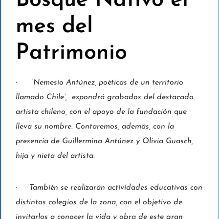
Bosque Nativo el
mes del
Patrimonio
·
‘
Nemesio Antúnez, poéticas de un territorio
llamado Chile
’,
expondrá grabados del destacado
artista chileno, con el apoyo de la fundación que
lleva su nombre. Contaremos, además, con la
presencia de Guillermina Antúnez y
Olivia Guasch
,
hija y nieta del artista.
·
También se realizarán actividades educativas con
distintos colegios de la zona, con el objetivo de
invitarlos a conocer la vida y obra de este gran