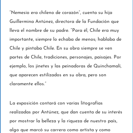
“Nemesio era chileno de corazón”, cuenta su hija
Guillermina Antúnez, directora de la Fundación que
lleva el nombre de su padre. “Para él, Chile era muy
importante, siempre lo echaba de menos; hablaba de
Chile y pintaba Chile. En su obra siempre se ven
partes de Chile, tradiciones, personajes, paisajes. Por
ejemplo, los jinetes y las peinadoras de Quinchamalí,
que aparecen estilizados en su obra, pero son
claramente ellos.”
La exposición contará con varias litografías
realizadas por Antúnez, que dan cuenta de su interés
por mostrar la belleza y la riqueza de nuestro país,
algo que marcó su carrera como artista y como