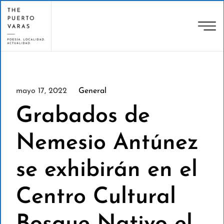
mayo 17, 2022
General
Grabados de
Nemesio Antúnez
se exhibirán en el
Centro Cultural