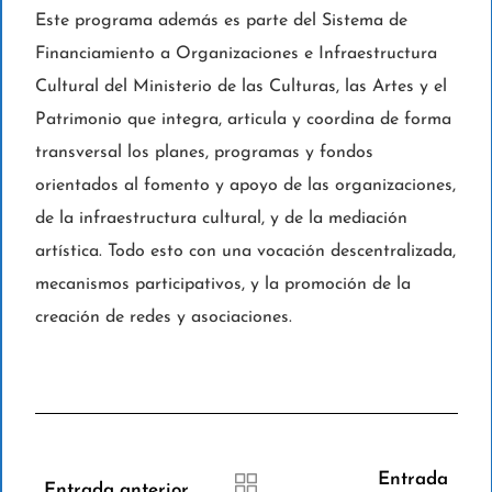
Este programa además es parte del Sistema de
Financiamiento a Organizaciones e Infraestructura
Cultural del Ministerio de las Culturas, las Artes y el
Patrimonio que integra, articula y coordina de forma
transversal los planes, programas y fondos
orientados al fomento y apoyo de las organizaciones,
de la infraestructura cultural, y de la mediación
artística. Todo esto con una vocación descentralizada,
mecanismos participativos, y la promoción de la
creación de redes y asociaciones.
Entrada
Entrada anterior