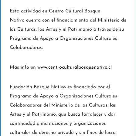
Esta actividad en Centro Cultural Bosque
Nativo cuenta con el financiamiento del Ministerio de
las Culturas, las Artes y el Patrimonio a través de su
Programa de Apoyo a Organizaciones Culturales
Colaboradoras.
Más info en
www.centroculturalbosquenativo.cl
Fundación Bosque Nativo es financiado por el
Programa de Apoyo a Organizaciones Culturales
Colaboradoras del Ministerio de las Culturas, las
Artes y el Patrimonio, que busca fortalecer y dar
continuidad a instituciones y organizaciones
culturales de derecho privado y sin fines de lucro.