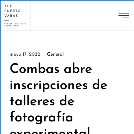
mayo 17, 2022
General
Combas abre
inscripciones de
talleres de
fotografía