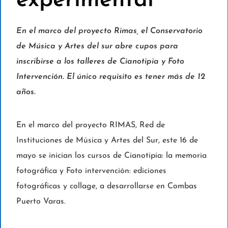
experimental
En el marco del proyecto Rimas, el Conservatorio
de Música y Artes del sur abre cupos para
inscribirse a los talleres de Cianotipia y Foto
Intervención. El único requisito es tener más de 12
años.
En el marco del proyecto RIMAS, Red de
Instituciones de Música y Artes del Sur, este 16 de
mayo se inician los cursos de Cianotipia: la memoria
fotográfica y Foto intervención: ediciones
fotográficas y collage, a desarrollarse en Combas
Puerto Varas.