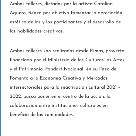
Ambos talleres, dictados por la artista Catalina
Agüero, tienen por objetivo fomentar la apreciación
estética de las y los participantes y el desarrollo de
las habilidades creativas.
Ambos talleres son realizados desde Rimas, proyecto
financiado por el Ministerio de las Culturas las Artes
y el Patrimonio, Fondart Nacional en su línea de
Fomento a la Economía Creativa y Mercados
intersectoriales para la reactivación cultural 2021 –
2022, busca poner en el centro de la acción, la
colaboración entre instituciones culturales en
beneficio de las comunidades.