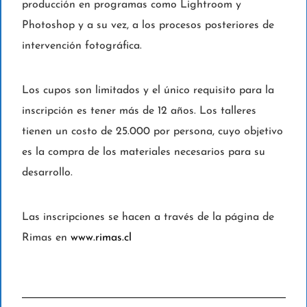
producción en programas como Lightroom y
Photoshop y a su vez, a los procesos posteriores de
intervención fotográfica.
Los cupos son limitados y el único requisito para la
inscripción es tener más de 12 años. Los talleres
tienen un costo de 25.000 por persona, cuyo objetivo
es la compra de los materiales necesarios para su
desarrollo.
Las inscripciones se hacen a través de la página de
Rimas en
www.rimas.cl