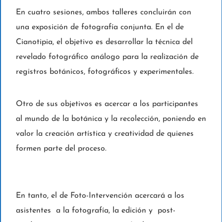
En cuatro sesiones, ambos talleres concluirán con
una exposición de fotografía conjunta. En el de
Cianotipia, el objetivo es desarrollar la técnica del
revelado fotográfico análogo para la realización de
registros botánicos, fotográficos y experimentales.
Otro de sus objetivos es acercar a los participantes
al mundo de la botánica y la recolección, poniendo en
valor la creación artística y creatividad de quienes
formen parte del proceso.
En tanto, el de Foto-Intervención acercará a los
asistentes a la fotografía, la edición y post-