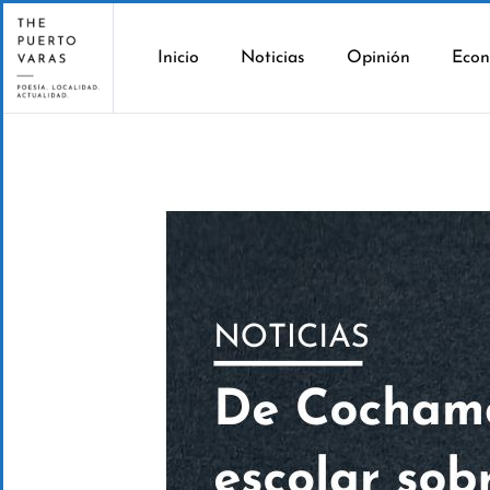
Inicio
Noticias
Opinión
Econ