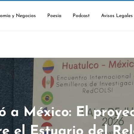
omía y Negocios
Poesía
Podcast
Avisos Legales