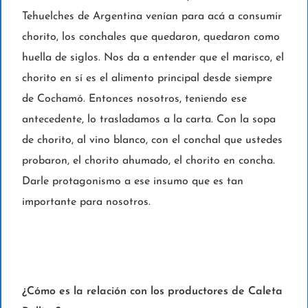
Tehuelches de Argentina venían para acá a consumir
chorito, los conchales que quedaron, quedaron como
huella de siglos. Nos da a entender que el marisco, el
chorito en sí es el alimento principal desde siempre
de Cochamó. Entonces nosotros, teniendo ese
antecedente, lo trasladamos a la carta. Con la sopa
de chorito, al vino blanco, con el conchal que ustedes
probaron, el chorito ahumado, el chorito en concha.
Darle protagonismo a ese insumo que es tan
importante para nosotros.
¿Cómo es la relación con los productores de Caleta