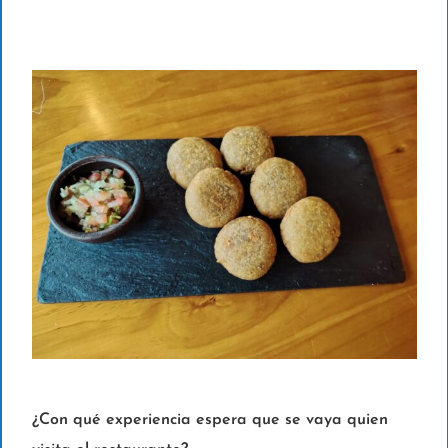
¿Con qué experiencia espera que se vaya quien