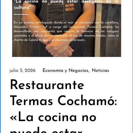
julio 5, 2026
Economía y Negocios
Noticias
Restaurante
Termas Cochamó:
«La cocina no