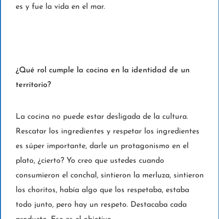
es y fue la vida en el mar.
¿Qué rol cumple la cocina en la identidad de un
territorio?
La cocina no puede estar desligada de la cultura.
Rescatar los ingredientes y respetar los ingredientes
es súper importante, darle un protagonismo en el
plato, ¿cierto? Yo creo que ustedes cuando
consumieron el conchal, sintieron la merluza, sintieron
los choritos, había algo que los respetaba, estaba
todo junto, pero hay un respeto. Destacaba cada