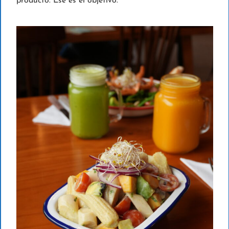
producto. Ese es el objetivo.