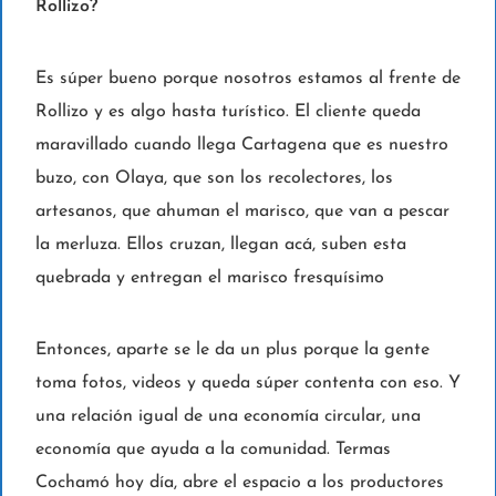
Rollizo?
Es súper bueno porque nosotros estamos al frente de
Rollizo y es algo hasta turístico. El cliente queda
maravillado cuando llega Cartagena que es nuestro
buzo, con Olaya, que son los recolectores, los
artesanos, que ahuman el marisco, que van a pescar
la merluza. Ellos cruzan, llegan acá, suben esta
quebrada y entregan el marisco fresquísimo
Entonces, aparte se le da un plus porque la gente
toma fotos, videos y queda súper contenta con eso. Y
una relación igual de una economía circular, una
economía que ayuda a la comunidad. Termas
Cochamó hoy día, abre el espacio a los productores