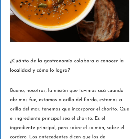
¿Cuánto de la gastronomía colabora a conocer la
localidad y cómo lo logra?
Bueno, nosotros, la misión que tuvimos acá cuando
abrimos fue, estamos a orilla del fiordo, estamos a
orilla del mar, tenemos que incorporar el chorito. Que
el ingrediente principal sea el chorito. Es el
ingrediente principal, pero sobre el salmón, sobre el
cordero. Los antecedentes dicen que los de