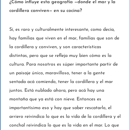
¿Cómo influye esta geografía —donde el mar y la
cordillera conviven— en su cocina?
Sí, es raro y culturalmente interesante, como decía,
hay familias que viven en el mar, familias que son de
la cordillera y conviven, y son características
distintas, pero que se refleja muy bien cómo es la
cultura. Para nosotros es súper importante partir de
un paisaje único, maravilloso, tener a la gente
sentada acá comiendo, tener la cordillera y el mar
juntos. Está nublado ahora, pero acá hay una
montaña que ya está con nieve. Entonces es
importantísimo eso y hay que saber rescatarlo, el
arriero reivindica lo que es la vida de la cordillera y el
conchal reivindica lo que es la vida en el mar. Lo que