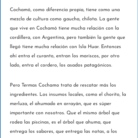
Cochamó, como diferencia propia, tiene como una
mezcla de cultura como gaucha, chilota. La gente
que vive en Cochamó tiene mucha relación con la
cordillera, con Argentina, pero también la gente que
llegó tiene mucha relación con Isla Huar. Entonces
ahí entra el curanto, entran los mariscos, por otro
lado, entra el cordero, los asados patagónicos.
Pero Termas Cochamo trata de rescatar más los
ingredientes. Los insumos locales, como el chorito, la
merluza, el ahumado en arrayán, que es súper
importante con nosotros. Que el mismo árbol que
rodea las piscinas, es el árbol que ahuma, que
entrega los sabores, que entrega las notas, a los