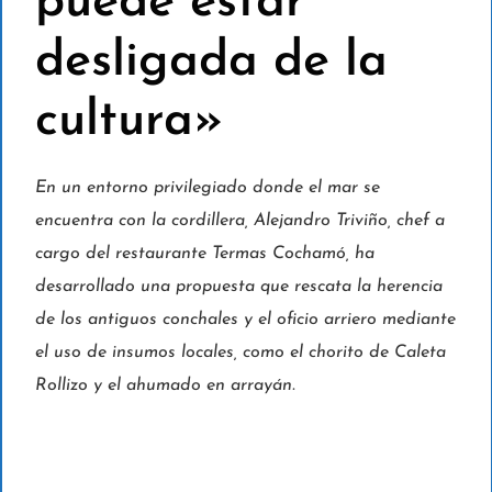
puede estar
desligada de la
cultura»
En un entorno privilegiado donde el mar se
encuentra con la cordillera, Alejandro Triviño, chef a
cargo del restaurante Termas Cochamó, ha
desarrollado una propuesta que rescata la herencia
de los antiguos conchales y el oficio arriero mediante
el uso de insumos locales, como el chorito de Caleta
Rollizo y el ahumado en arrayán.