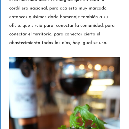
cordillera nacional, pero acá está muy marcado,
entonces quisimos darle homenaje también a su
oficio, que sirvió para conectar la comunidad, para
conectar el territorio, para conectar cierto el
abastecimiento todos los días, hoy igual se usa.