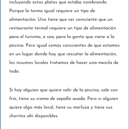
incluyendo estos platos que estaba nombrando.
Porque la terma igual requiere un tipo de
alimentación. Uno tiene que ser consciente que un
restaurante termal requiere un tipo de alimentación
para el turismo, o sea, para la gente que viene a la
piscina. Pero igual somos conscientes de que estamos
en un lugar donde hay que rescatar la alimentación,
los insumos locales tratamos de hacer una mezcla de
todo.
Si hay alguien que quiere salir de la piscina, sale con
frío, tiene su crema de zapallo asada. Pero si alguien
quiere algo más local, tiene su merluza y tiene sus
choritos ahí disponibles.