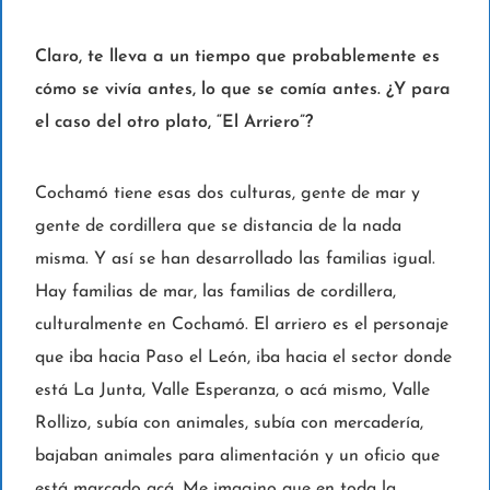
Claro, te lleva a un tiempo que probablemente es
cómo se vivía antes, lo que se comía antes. ¿Y para
el caso del otro plato, “El Arriero”?
Cochamó tiene esas dos culturas, gente de mar y
gente de cordillera que se distancia de la nada
misma. Y así se han desarrollado las familias igual.
Hay familias de mar, las familias de cordillera,
culturalmente en Cochamó. El arriero es el personaje
que iba hacia Paso el León, iba hacia el sector donde
está La Junta, Valle Esperanza, o acá mismo, Valle
Rollizo, subía con animales, subía con mercadería,
bajaban animales para alimentación y un oficio que
está marcado acá. Me imagino que en toda la