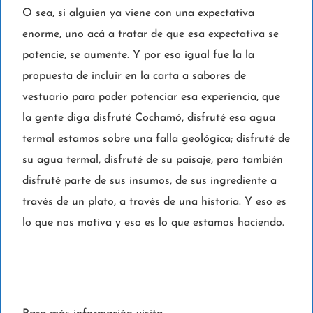
O sea, si alguien ya viene con una expectativa
enorme, uno acá a tratar de que esa expectativa se
potencie, se aumente. Y por eso igual fue la la
propuesta de incluir en la carta a sabores de
vestuario para poder potenciar esa experiencia, que
la gente diga disfruté Cochamó, disfruté esa agua
termal estamos sobre una falla geológica; disfruté de
su agua termal, disfruté de su paisaje, pero también
disfruté parte de sus insumos, de sus ingrediente a
través de un plato, a través de una historia. Y eso es
lo que nos motiva y eso es lo que estamos haciendo.