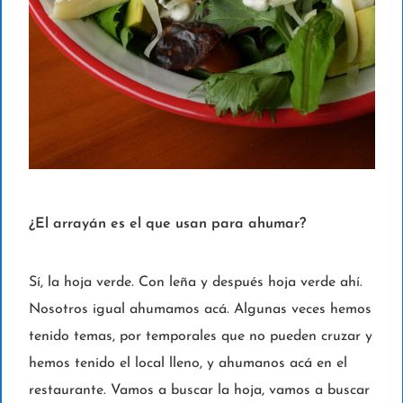
¿El arrayán es el que usan para ahumar?
Sí, la hoja verde. Con leña y después hoja verde ahí.
Nosotros igual ahumamos acá. Algunas veces hemos
tenido temas, por temporales que no pueden cruzar y
hemos tenido el local lleno, y ahumanos acá en el
restaurante. Vamos a buscar la hoja, vamos a buscar