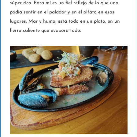
súper rico. Para mí es un fiel reflejo de lo que uno
podía sentir en el paladar y en el olfato en esos
lugares. Mar y humo, está todo en un plato, en un
fierro caliente que evapora todo.