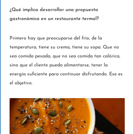
¿Qué implica desarrollar una propuesta
gastronómica en un restaurante termal?
Primero hay que preocuparse del frío, de la
temperatura, tiene su crema, tiene su sopa. Que no
sea comida pesada, que no sea comida tan calórica,
sino que el cliente pueda alimentarse, tener la
energía suficiente para continuar disfrutando. Ese es
el objetivo.