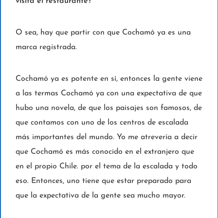
visita el restaurante?
O sea, hay que partir con que Cochamó ya es una
marca registrada.
Cochamó ya es potente en sí, entonces la gente viene
a las termas Cochamó ya con una expectativa de que
hubo una novela, de que los paisajes son famosos, de
que contamos con uno de los centros de escalada
más importantes del mundo. Yo me atrevería a decir
que Cochamó es más conocido en el extranjero que
en el propio Chile. por el tema de la escalada y todo
eso. Entonces, uno tiene que estar preparado para
que la expectativa de la gente sea mucho mayor.