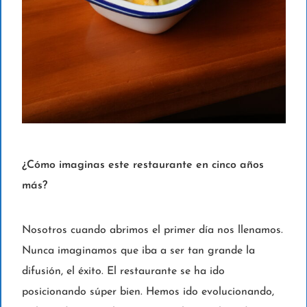
¿Cómo imaginas este restaurante en cinco años
más?
Nosotros cuando abrimos el primer día nos llenamos.
Nunca imaginamos que iba a ser tan grande la
difusión, el éxito. El restaurante se ha ido
posicionando súper bien. Hemos ido evolucionando,