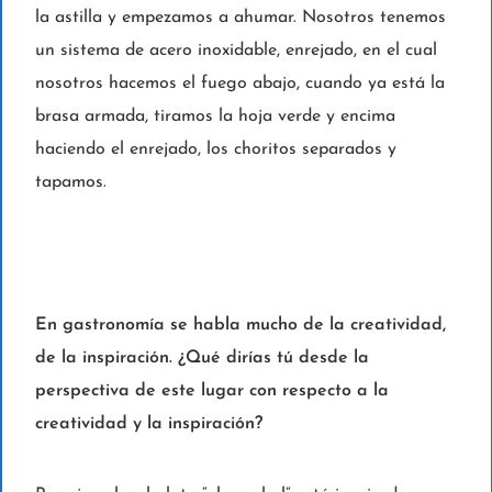
la astilla y empezamos a ahumar. Nosotros tenemos
un sistema de acero inoxidable, enrejado, en el cual
nosotros hacemos el fuego abajo, cuando ya está la
brasa armada, tiramos la hoja verde y encima
haciendo el enrejado, los choritos separados y
tapamos.
En gastronomía se habla mucho de la creatividad,
de la inspiración. ¿Qué dirías tú desde la
perspectiva de este lugar con respecto a la
creatividad y la inspiración?