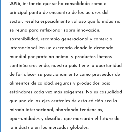
2026, instancia que se ha consolidado como el
principal punto de encuentro de los actores del
sector, resulta especialmente valioso que la industria
se reúna para reflexionar sobre innovación,
sostenibilidad, recambio generacional y comercio
internacional. En un escenario donde la demanda
mundial por proteína animal y productos lácteos
continúa creciendo, nuestro país tiene la oportunidad
de fortalecer su posicionamiento como proveedor de
alimentos de calidad, seguros y producidos bajo
estándares cada vez más exigentes. No es casualidad
que uno de los ejes centrales de esta edición sea la
mirada internacional, abordando tendencias,
oportunidades y desafíos que marcarán el futuro de
la industria en los mercados globales.