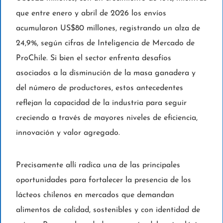
que entre enero y abril de 2026 los envíos
acumularon US$80 millones, registrando un alza de
24,9%, según cifras de Inteligencia de Mercado de
ProChile. Si bien el sector enfrenta desafíos
asociados a la disminución de la masa ganadera y
del número de productores, estos antecedentes
reflejan la capacidad de la industria para seguir
creciendo a través de mayores niveles de eficiencia,
innovación y valor agregado.
Precisamente allí radica una de las principales
oportunidades para fortalecer la presencia de los
lácteos chilenos en mercados que demandan
alimentos de calidad, sostenibles y con identidad de