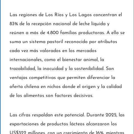
Las regiones de Los Ríos y Los Lagos concentran el
83% de la recepción nacional de leche líquida y
reúnen a más de 4.800 familias productoras. A ello se
suma un sistema pastoril reconocido por atributos
cada vez más valorados en los mercados
internacionales, como el bienestar animal, la
trazabilidad, la inocuidad y la sostenibilidad. Son
ventajas competitivas que permiten diferenciar la
oferta chilena en nichos donde el origen y la calidad
de los alimentos son factores decisivos.
Las cifras respaldan este potencial. Durante 2025, las
exportaciones de productos lácteos alcanzaron los
US$322 millones, con un crecimiento de 16%, mientras