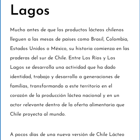
Lagos
Mucho antes de que los productos lácteos chilenos
lleguen a las mesas de países como Brasil, Colombia,
Estados Unidos o México, su historia comienza en las
praderas del sur de Chile. Entre Los Ríos y Los
Lagos se desarrolla una actividad que ha dado
identidad, trabajo y desarrollo a generaciones de
familias, transformando a este territorio en el
corazón de la producción láctea nacional y en un
actor relevante dentro de la oferta alimentaria que
Chile proyecta al mundo.
A pocos días de una nueva versión de Chile Lácteo