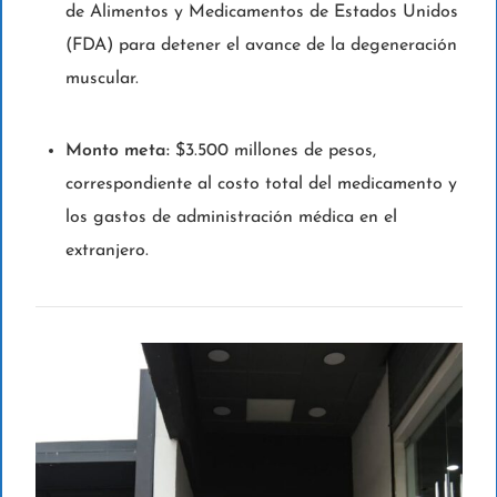
de Alimentos y Medicamentos de Estados Unidos
(FDA) para detener el avance de la degeneración
muscular.
Monto meta:
$3.500 millones de pesos,
correspondiente al costo total del medicamento y
los gastos de administración médica en el
extranjero.