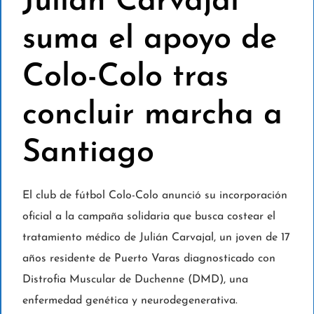
Julián Carvajal
suma el apoyo de
Colo-Colo tras
concluir marcha a
Santiago
El club de fútbol Colo-Colo anunció su incorporación
oficial a la campaña solidaria que busca costear el
tratamiento médico de Julián Carvajal, un joven de 17
años residente de Puerto Varas diagnosticado con
Distrofia Muscular de Duchenne (DMD), una
enfermedad genética y neurodegenerativa.