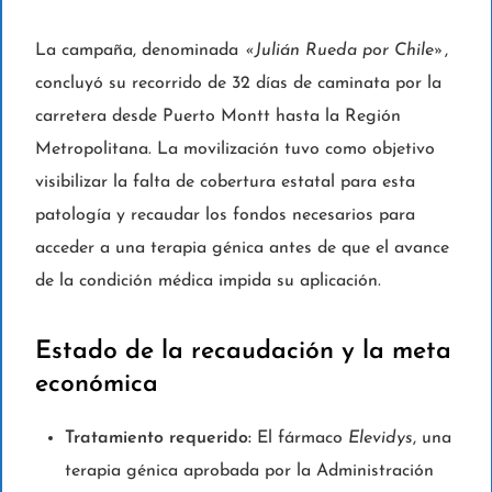
La campaña, denominada
«Julián Rueda por Chile»
,
concluyó su recorrido de 32 días de caminata por la
carretera desde Puerto Montt hasta la Región
Metropolitana. La movilización tuvo como objetivo
visibilizar la falta de cobertura estatal para esta
patología y recaudar los fondos necesarios para
acceder a una terapia génica antes de que el avance
de la condición médica impida su aplicación.
Estado de la recaudación y la meta
económica
Tratamiento requerido:
El fármaco
Elevidys
, una
terapia génica aprobada por la Administración