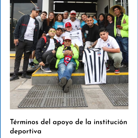
Términos del apoyo de la institución
deportiva