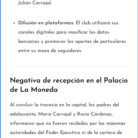
Julián Carvajal.
Difusión en plataformas:
El club utilizará sus
canales digitales para masificar los datos
bancarios y promover los aportes de particulares
entre su masa de seguidores.
Negativa de recepción en el Palacio
de La Moneda
Al concluir la travesía en la capital, los padres del
adolescente, Mario Carvajal y Rocío Cárdenas,
informaron que no fueron recibidos por las máximas
autoridades del Poder Ejecutivo ni de la cartera de