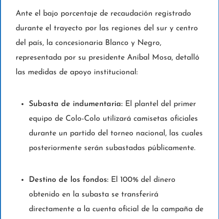
Ante el bajo porcentaje de recaudación registrado
durante el trayecto por las regiones del sur y centro
del país, la concesionaria Blanco y Negro,
representada por su presidente Aníbal Mosa, detalló
las medidas de apoyo institucional:
Subasta de indumentaria:
El plantel del primer
equipo de Colo-Colo utilizará camisetas oficiales
durante un partido del torneo nacional, las cuales
posteriormente serán subastadas públicamente.
Destino de los fondos:
El 100% del dinero
obtenido en la subasta se transferirá
directamente a la cuenta oficial de la campaña de