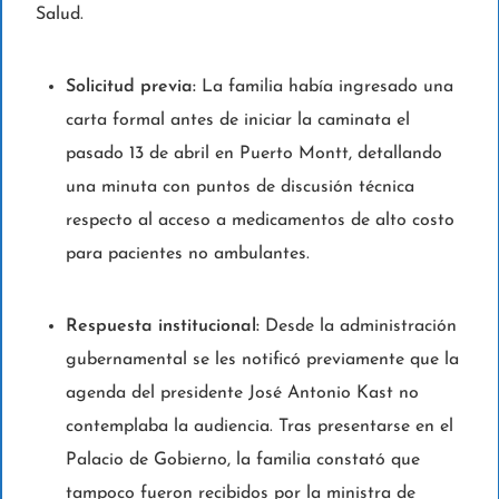
Salud.
Solicitud previa:
La familia había ingresado una
carta formal antes de iniciar la caminata el
pasado 13 de abril en Puerto Montt, detallando
una minuta con puntos de discusión técnica
respecto al acceso a medicamentos de alto costo
para pacientes no ambulantes.
Respuesta institucional:
Desde la administración
gubernamental se les notificó previamente que la
agenda del presidente José Antonio Kast no
contemplaba la audiencia. Tras presentarse en el
Palacio de Gobierno, la familia constató que
tampoco fueron recibidos por la ministra de