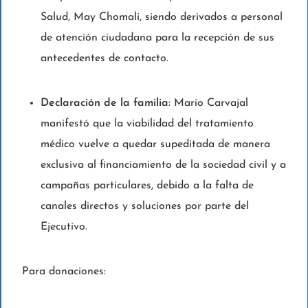
Salud, May Chomali, siendo derivados a personal
de atención ciudadana para la recepción de sus
antecedentes de contacto.
Declaración de la familia:
Mario Carvajal
manifestó que la viabilidad del tratamiento
médico vuelve a quedar supeditada de manera
exclusiva al financiamiento de la sociedad civil y a
campañas particulares, debido a la falta de
canales directos y soluciones por parte del
Ejecutivo.
Para donaciones: