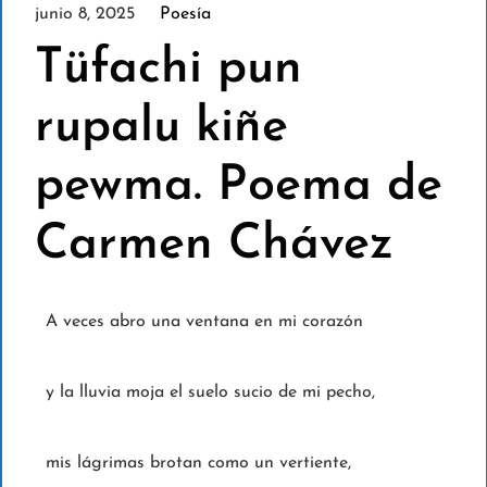
junio 8, 2025
Poesía
Tüfachi pun
rupalu kiñe
pewma. Poema de
Carmen Chávez
A veces abro una ventana en mi corazón
y la lluvia moja el suelo sucio de mi pecho,
mis lágrimas brotan como un vertiente,