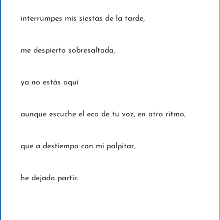
interrumpes mis siestas de la tarde,
me despierto sobresaltada,
ya no estás aquí
aunque escuche el eco de tu voz, en otro ritmo,
que a destiempo con mi palpitar,
he dejado partir.