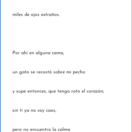
miles de ojos extraños.
Por ahí en alguna cama,
un gato se recostó sobre mi pecho
y supe entonces, que tengo roto el corazón;
sin ti ya no soy caos,
pero no encuentro la calma