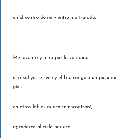
en el centro de mi vientre maltratado.
Me levanto y miro por la ventana,
el rosal ya se secó y el frío congeló un poco mi
piel,
en otros labios nunca te encontraré,
agradezco al cielo por eso