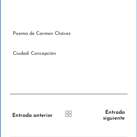
Poema de Carmen Chávez
Ciudad: Concepción
Entrada
Entrada anterior
siguiente