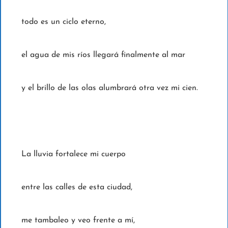
todo es un ciclo eterno,
el agua de mis ríos llegará finalmente al mar
y el brillo de las olas alumbrará otra vez mi cien.
La lluvia fortalece mi cuerpo
entre las calles de esta ciudad,
me tambaleo y veo frente a mí,