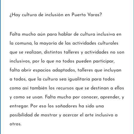
¿Hay cultura de inclusión en Puerto Varas?
Falta mucho aún para hablar de cultura inclusiva en
la comuna, la mayoría de las actividades culturales
que se realizan, distintos talleres y actividades no son
inclusivos, por lo que no todos pueden participar,
falta abrir espacios adaptados, talleres que incluyan
a todos, que la cultura sea igualitaria para todos
como así también los recursos que se destinan a ellos
y como se usan. Falta mucho por conocer, aprender, y
entregar. Por eso los soñadores ha sido una
posibilidad de mostrar y acercar el arte inclusivo a
otros.