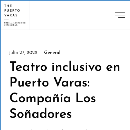
julio 27, 2022
General
Teatro inclusivo en
Puerto Varas:
Compañía Los
Soñadores