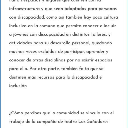
Faltan espacios y lugares que cuenten con la
infraestructura y que sean adaptados para personas
con discapacidad, como así también hay poca cultura
inclusiva en la comuna que permita conocer e incluir
a jóvenes con discapacidad en distintos talleres, y
actividades para su desarrollo personal, quedando
muchas veces excluidos de participar, aprender y
conocer de otras disciplinas por no existir espacios
para ello. Por otra parte, también falta que se
destinen más recursos para la discapacidad e
inclusión
¿Cómo percibes que la comunidad se vincula con el
trabajo de la compañía de teatro Los Soñadores