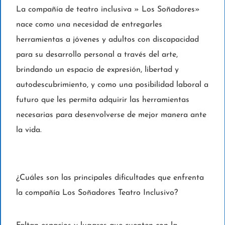
La compañía de teatro inclusiva » Los Soñadores»
nace como una necesidad de entregarles
herramientas a jóvenes y adultos con discapacidad
para su desarrollo personal a través del arte,
brindando un espacio de expresión, libertad y
autodescubrimiento, y como una posibilidad laboral a
futuro que les permita adquirir las herramientas
necesarias para desenvolverse de mejor manera ante
la vida.
¿Cuáles son las principales dificultades que enfrenta
la compañía Los Soñadores Teatro Inclusivo?