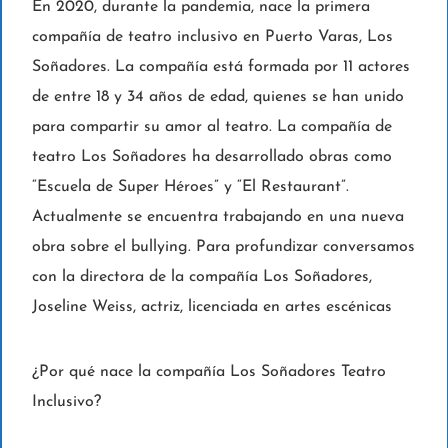
En 2020, durante la pandemia, nace la primera
compañía de teatro inclusivo en Puerto Varas, Los
Soñadores. La compañía está formada por 11 actores
de entre 18 y 34 años de edad, quienes se han unido
para compartir su amor al teatro. La compañía de
teatro Los Soñadores ha desarrollado obras como
“Escuela de Super Héroes” y “El Restaurant”.
Actualmente se encuentra trabajando en una nueva
obra sobre el bullying. Para profundizar conversamos
con la directora de la compañía Los Soñadores,
Joseline Weiss, actriz, licenciada en artes escénicas
¿Por qué nace la compañía Los Soñadores Teatro
Inclusivo?