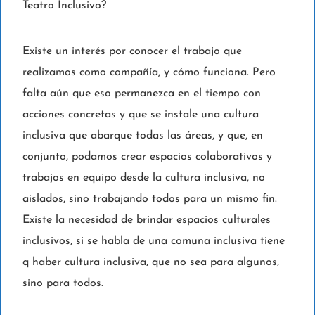
Teatro Inclusivo?
Existe un interés por conocer el trabajo que
realizamos como compañía, y cómo funciona. Pero
falta aún que eso permanezca en el tiempo con
acciones concretas y que se instale una cultura
inclusiva que abarque todas las áreas, y que, en
conjunto, podamos crear espacios colaborativos y
trabajos en equipo desde la cultura inclusiva, no
aislados, sino trabajando todos para un mismo fin.
Existe la necesidad de brindar espacios culturales
inclusivos, si se habla de una comuna inclusiva tiene
q haber cultura inclusiva, que no sea para algunos,
sino para todos.