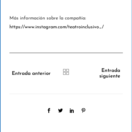
Más información sobre la compañía:
https://www.instagram.com/teatroinclusivo_/
Entrada
Entrada anterior
siguiente