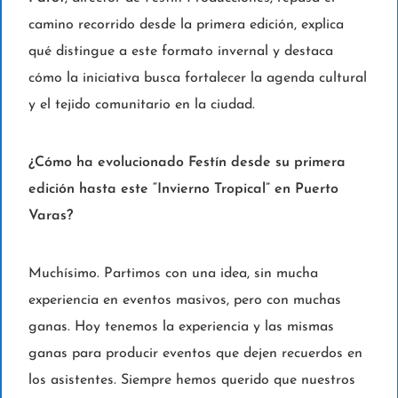
camino recorrido desde la primera edición, explica
qué distingue a este formato invernal y destaca
cómo la iniciativa busca fortalecer la agenda cultural
y el tejido comunitario en la ciudad.
¿Cómo ha evolucionado Festín desde su primera
edición hasta este “Invierno Tropical” en Puerto
Varas?
Muchísimo. Partimos con una idea, sin mucha
experiencia en eventos masivos, pero con muchas
ganas. Hoy tenemos la experiencia y las mismas
ganas para producir eventos que dejen recuerdos en
los asistentes. Siempre hemos querido que nuestros