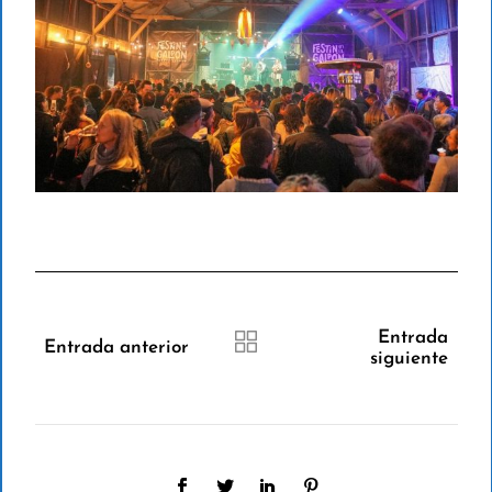
Entrada
Entrada anterior
siguiente