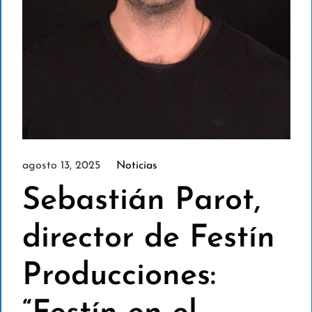
agosto 13, 2025
Noticias
Sebastián Parot,
director de Festín
Producciones: