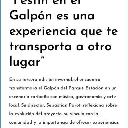
“Festín en el
Galpón es una
experiencia que te
transporta a otro
lugar”
En su tercera edición invernal, el encuentro
transformará el Galpón del Parque Estación en un
escenario caribeño con música, gastronomía y arte
local. Su director, Sebastián Parot, reflexiona sobre
la evolución del proyecto, su vínculo con la
comunidad y la importancia de ofrecer experiencias