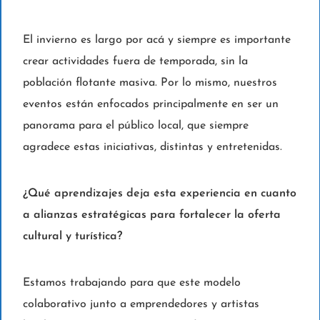
El invierno es largo por acá y siempre es importante
crear actividades fuera de temporada, sin la
población flotante masiva. Por lo mismo, nuestros
eventos están enfocados principalmente en ser un
panorama para el público local, que siempre
agradece estas iniciativas, distintas y entretenidas.
¿Qué aprendizajes deja esta experiencia en cuanto
a alianzas estratégicas para fortalecer la oferta
cultural y turística?
Estamos trabajando para que este modelo
colaborativo junto a emprendedores y artistas