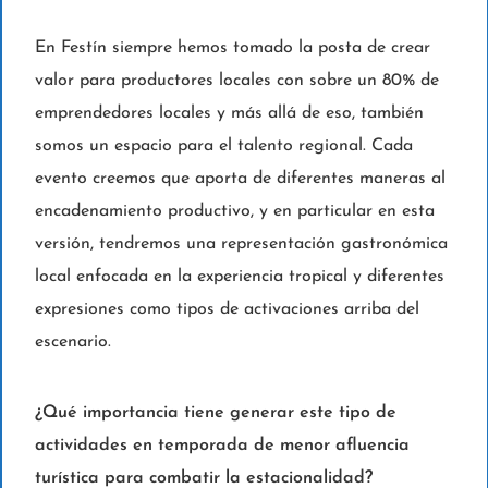
En Festín siempre hemos tomado la posta de crear
valor para productores locales con sobre un 80% de
emprendedores locales y más allá de eso, también
somos un espacio para el talento regional. Cada
evento creemos que aporta de diferentes maneras al
encadenamiento productivo, y en particular en esta
versión, tendremos una representación gastronómica
local enfocada en la experiencia tropical y diferentes
expresiones como tipos de activaciones arriba del
escenario.
¿Qué importancia tiene generar este tipo de
actividades en temporada de menor afluencia
turística para combatir la estacionalidad?