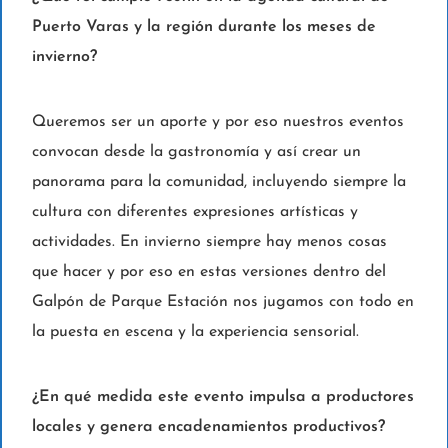
Puerto Varas y la región durante los meses de
invierno?
Queremos ser un aporte y por eso nuestros eventos
convocan desde la gastronomía y así crear un
panorama para la comunidad, incluyendo siempre la
cultura con diferentes expresiones artísticas y
actividades. En invierno siempre hay menos cosas
que hacer y por eso en estas versiones dentro del
Galpón de Parque Estación nos jugamos con todo en
la puesta en escena y la experiencia sensorial.
¿En qué medida este evento impulsa a productores
locales y genera encadenamientos productivos?