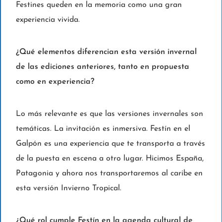
Festines queden en la memoria como una gran
experiencia vivida.
¿Qué elementos diferencian esta versión invernal
de las ediciones anteriores, tanto en propuesta
como en experiencia?
Lo más relevante es que las versiones invernales son
temáticas. La invitación es inmersiva. Festín en el
Galpón es una experiencia que te transporta a través
de la puesta en escena a otro lugar. Hicimos España,
Patagonia y ahora nos transportaremos al caribe en
esta versión Invierno Tropical.
¿Qué rol cumple Festín en la agenda cultural de