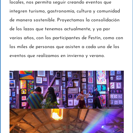
locales, nos permita seguir creando eventos que
integren turismo, gastronomía, cultura y comunidad
de manera sostenible. Proyectamos la consolidación
de los lazos que tenemos actualmente, y ya por
varios años, con los participantes de Festín, como con
los miles de personas que asisten a cada uno de los
eventos que realizamos en invierno y verano.