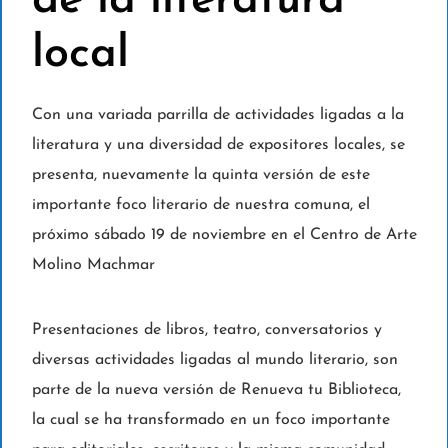
de la literatura
local
Con una variada parrilla de actividades ligadas a la
literatura y una diversidad de expositores locales, se
presenta, nuevamente la quinta versión de este
importante foco literario de nuestra comuna, el
próximo sábado 19 de noviembre en el Centro de Arte
Molino Machmar
Presentaciones de libros, teatro, conversatorios y
diversas actividades ligadas al mundo literario, son
parte de la nueva versión de Renueva tu Biblioteca,
la cual se ha transformado en un foco importante