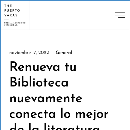
noviembre 17, 2022
General
Renueva tu
Biblioteca
nuevamente
conecta lo mejor