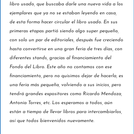
libro usado, que buscaba darle una nueva vida a los
ejemplares que ya no se estaban leyendo en casa,
de esta forma hacer circular el libro usado. En sus
primeras etapas partió siendo algo super pequeño,
con solo un par de editoriales, después fue creciendo
hasta convertirse en una gran feria de tres días, con
diferentes stands, gracias al financiamiento del
Fondo del Libro. Este año no contamos con ese
financiamiento, pero no quisimos dejar de hacerla, es
una feria más pequeña, volviendo a sus inicios, pero
tendrá grandes expositores como Ricardo Mendoza,
Antonia Torres, etc. Los esperamos a todos, aún
están a tiempo de llevar libros para intercambiarlos,
así que todos bienvenidos nuevamente.