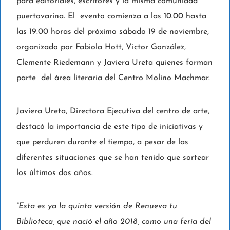
para editoriales, escritores y la misma comunidad
puertovarina. El evento comienza a las 10.00 hasta
las 19.00 horas del próximo sábado 19 de noviembre,
organizado por Fabiola Hott, Victor González,
Clemente Riedemann y Javiera Ureta quienes forman
parte del área literaria del Centro Molino Machmar.
Javiera Ureta, Directora Ejecutiva del centro de arte,
destacó la importancia de este tipo de iniciativas y
que perduren durante el tiempo, a pesar de las
diferentes situaciones que se han tenido que sortear
los últimos dos años.
“Esta es ya la quinta versión de Renueva tu
Biblioteca, que nació el año 2018, como una feria del