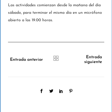
Las actividades comienzan desde la mañana del día
sábado, para terminar el mismo día en un micrófono
abierto a las 19.00 horas.
Entrada
Entrada anterior
siguiente