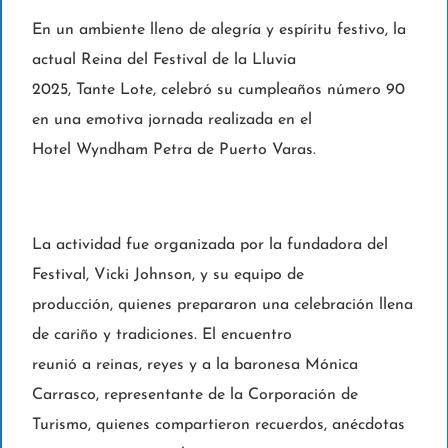
En un ambiente lleno de alegría y espíritu festivo, la
actual Reina del Festival de la Lluvia
2025, Tante Lote, celebró su cumpleaños número 90
en una emotiva jornada realizada en el
Hotel Wyndham Petra de Puerto Varas.
La actividad fue organizada por la fundadora del
Festival, Vicki Johnson, y su equipo de
producción, quienes prepararon una celebración llena
de cariño y tradiciones. El encuentro
reunió a reinas, reyes y a la baronesa Mónica
Carrasco, representante de la Corporación de
Turismo, quienes compartieron recuerdos, anécdotas