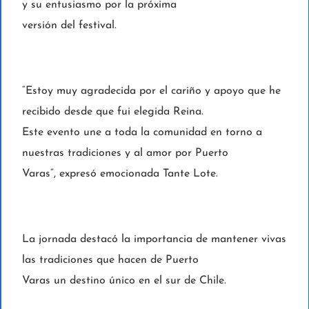
y su entusiasmo por la próxima
versión del festival.
“Estoy muy agradecida por el cariño y apoyo que he
recibido desde que fui elegida Reina.
Este evento une a toda la comunidad en torno a
nuestras tradiciones y al amor por Puerto
Varas”, expresó emocionada Tante Lote.
La jornada destacó la importancia de mantener vivas
las tradiciones que hacen de Puerto
Varas un destino único en el sur de Chile.