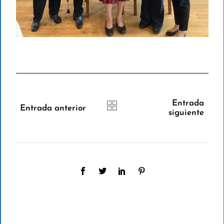
Entrada
Entrada anterior
siguiente