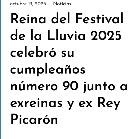
octubre 13, 2025
Noticias
Reina del Festival
de la Lluvia 2025
celebró su
cumpleaños
número 90 junto a
exreinas y ex Rey
Picarón