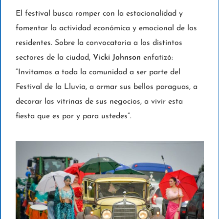
El festival busca romper con la estacionalidad y
fomentar la actividad económica y emocional de los
residentes. Sobre la convocatoria a los distintos
sectores de la ciudad,
Vicki Johnson
enfatizó:
“Invitamos a toda la comunidad a ser parte del
Festival de la Lluvia, a armar sus bellos paraguas, a
decorar las vitrinas de sus negocios, a vivir esta
fiesta que es por y para ustedes”.