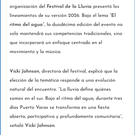
organización del
Festival de la Lluvia
presentó los
lineamientos de su versión 2026. Bajo el lema
“El
ritmo del agua”
, la duodécima edición del evento no
solo mantendrá sus competencias tradicionales, sino
que incorporará un enfoque centrado en el
movimiento y la música.
Vicki Johnson
, directora del festival, explicó que la
elección de la temática responde a una evolución
natural del encuentro. “La lluvia define quiénes
somos en el sur. Bajo el ritmo del agua, durante tres
días Puerto Varas se transforma en una fiesta
abierta, participativa y profundamente comunitaria”,
señaló
Vicki Johnson
.