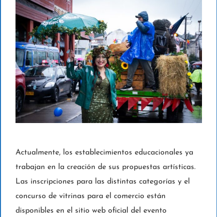
Actualmente, los establecimientos educacionales ya
trabajan en la creación de sus propuestas artísticas.
Las inscripciones para las distintas categorías y el
concurso de vitrinas para el comercio están
disponibles en el sitio web oficial del evento