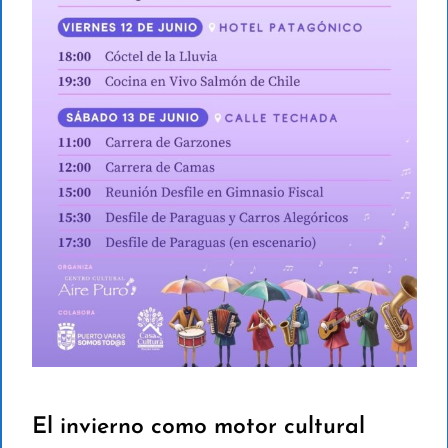
El invierno como motor cultural