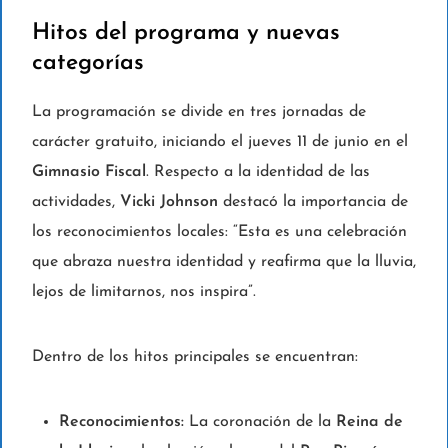
Hitos del programa y nuevas
categorías
La programación se divide en tres jornadas de
carácter gratuito, iniciando el jueves 11 de junio en el
Gimnasio Fiscal
. Respecto a la identidad de las
actividades,
Vicki Johnson
destacó la importancia de
los reconocimientos locales: “Esta es una celebración
que abraza nuestra identidad y reafirma que la lluvia,
lejos de limitarnos, nos inspira”.
Dentro de los hitos principales se encuentran:
Reconocimientos:
La coronación de la
Reina de