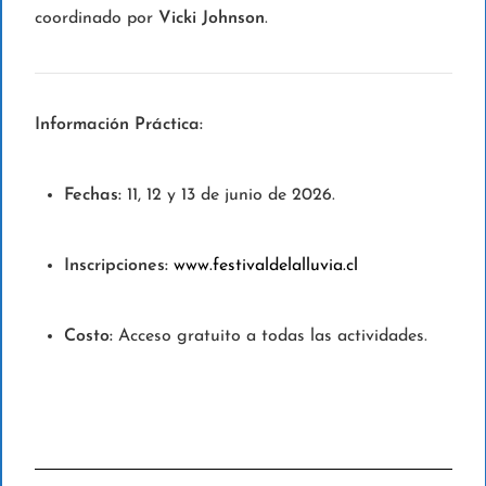
coordinado por
Vicki Johnson
.
Información Práctica:
Fechas:
11, 12 y 13 de junio de 2026.
Inscripciones:
www.festivaldelalluvia.cl
Costo:
Acceso gratuito a todas las actividades.