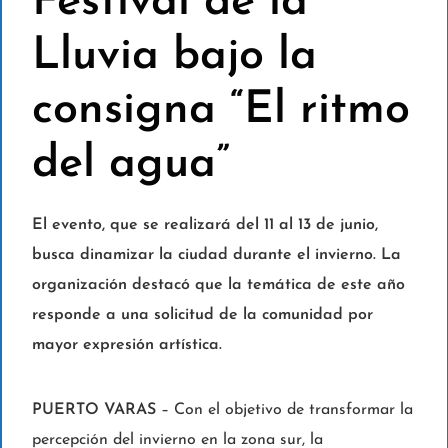
Festival de la
Lluvia bajo la
consigna “El ritmo
del agua”
El evento, que se realizará del 11 al 13 de junio,
busca dinamizar la ciudad durante el invierno. La
organización destacó que la temática de este año
responde a una solicitud de la comunidad por
mayor expresión artística.
PUERTO VARAS
– Con el objetivo de transformar la
percepción del invierno en la zona sur, la