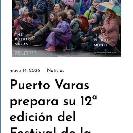
mayo 14, 2026
Noticias
Puerto Varas
prepara su 12ª
edición del