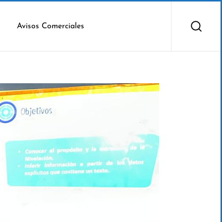
Avisos Comerciales