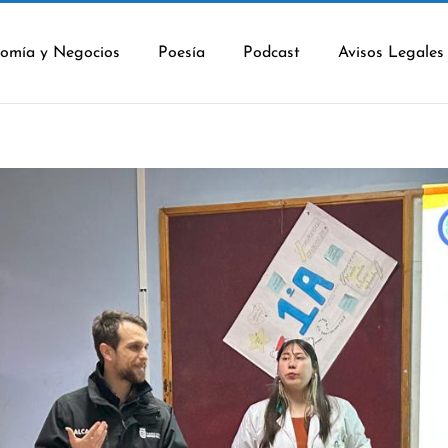
omía y Negocios
Poesía
Podcast
Avisos Legales