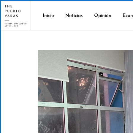
Inicio
Noticias
Opinión
Econ