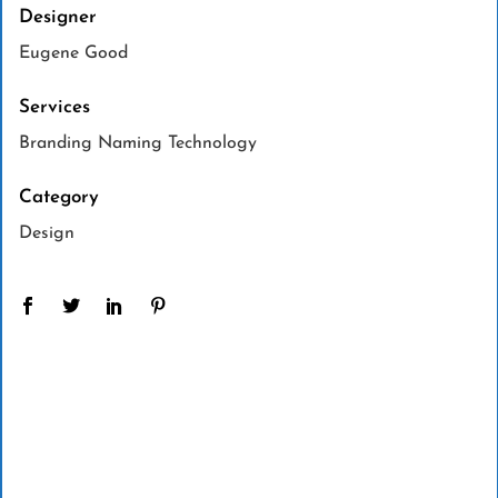
Designer
Eugene Good
Services
Branding Naming Technology
Category
Design