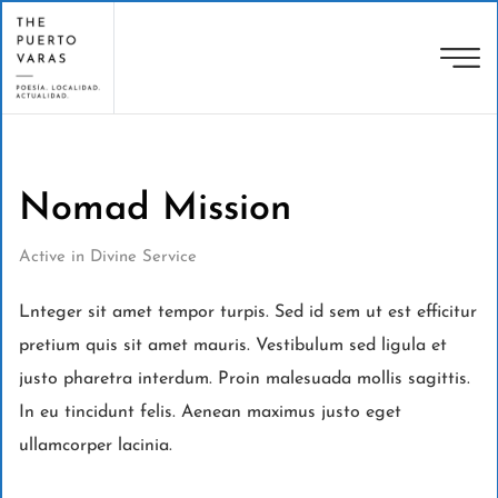
Nomad Mission
Active in Divine Service
Lnteger sit amet tempor turpis. Sed id sem ut est efficitur
pretium quis sit amet mauris. Vestibulum sed ligula et
justo pharetra interdum. Proin malesuada mollis sagittis.
In eu tincidunt felis. Aenean maximus justo eget
ullamcorper lacinia.