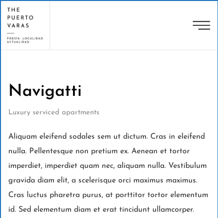
Navigatti
Luxury serviced apartments
Aliquam eleifend sodales sem ut dictum. Cras in eleifend
nulla. Pellentesque non pretium ex. Aenean et tortor
imperdiet, imperdiet quam nec, aliquam nulla. Vestibulum
gravida diam elit, a scelerisque orci maximus maximus.
Cras luctus pharetra purus, at porttitor tortor elementum
id. Sed elementum diam et erat tincidunt ullamcorper.