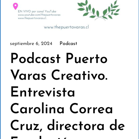
septiembre 6, 2024
Podcast
Podcast Puerto
Varas Creativo.
Entrevista
Carolina Correa
Cruz, directora de