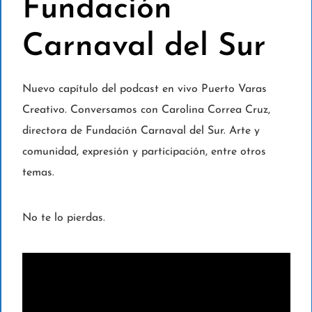
Fundación
Carnaval del Sur
Nuevo capítulo del podcast en vivo Puerto Varas
Creativo. Conversamos con Carolina Correa Cruz,
directora de Fundación Carnaval del Sur. Arte y
comunidad, expresión y participación, entre otros
temas.
No te lo pierdas.