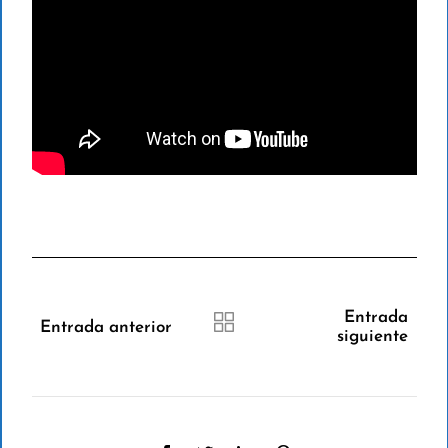
Entrada
Entrada anterior
siguiente