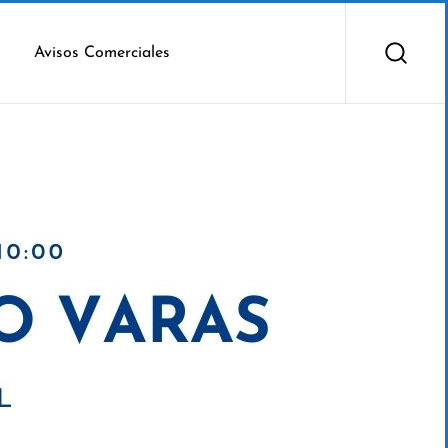
Avisos Comerciales