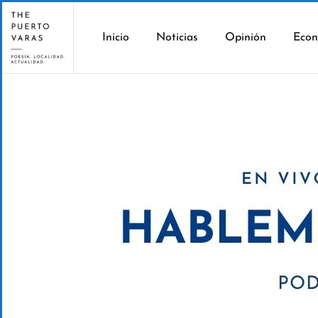
Inicio
Noticias
Opinión
Econ