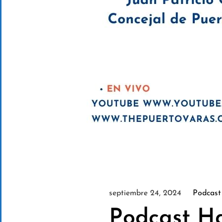
septiembre 24, 2024
Podcast
Podcast Ha