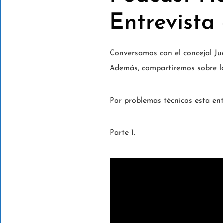
Entrevista
Conversamos con el concejal Ju
Además, compartiremos sobre la
Por problemas técnicos esta entr
Parte 1.