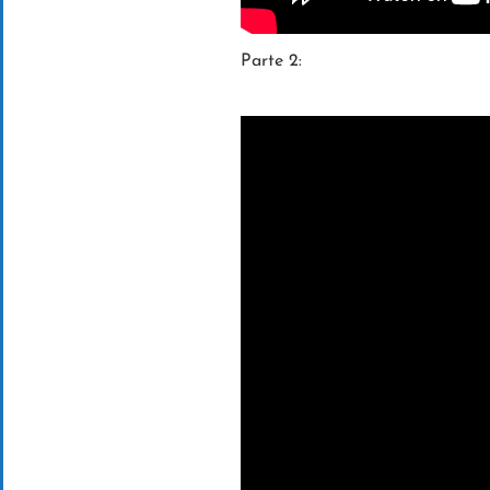
Parte 2: