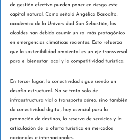
de gestión efectiva pueden poner en riesgo este
capital natural. Como señaló Angélica Basoalto,
académica de la Universidad San Sebastián, los
alcaldes han debido asumir un rol más protagónico
en emergencias climáticas recientes. Esto refuerza
que la sostenibilidad ambiental es un eje transversal
para el bienestar local y la competitividad turística.
En tercer lugar, la conectividad sigue siendo un
desafío estructural. No se trata solo de
infraestructura vial o transporte aéreo, sino también
de conectividad digital, hoy esencial para la
promoción de destinos, la reserva de servicios y la
articulación de la oferta turística en mercados
nacionales e internacionales.