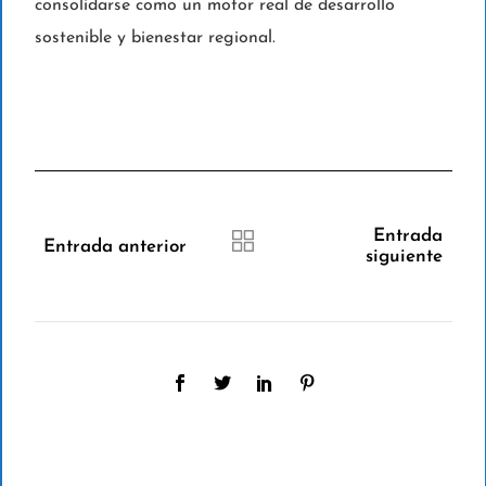
consolidarse como un motor real de desarrollo
sostenible y bienestar regional.
Entrada
Entrada anterior
siguiente