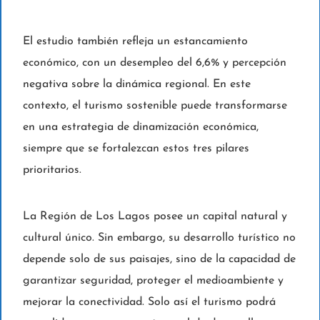
El estudio también refleja un estancamiento
económico, con un desempleo del 6,6% y percepción
negativa sobre la dinámica regional. En este
contexto, el turismo sostenible puede transformarse
en una estrategia de dinamización económica,
siempre que se fortalezcan estos tres pilares
prioritarios.
La Región de Los Lagos posee un capital natural y
cultural único. Sin embargo, su desarrollo turístico no
depende solo de sus paisajes, sino de la capacidad de
garantizar seguridad, proteger el medioambiente y
mejorar la conectividad. Solo así el turismo podrá