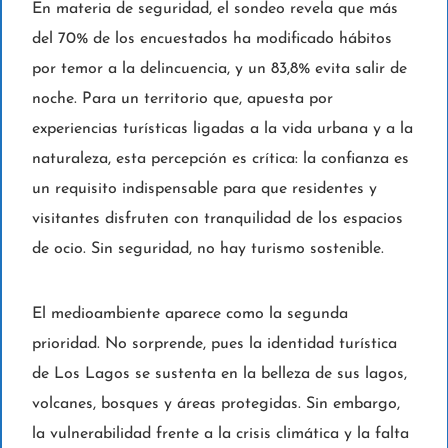
En materia de seguridad, el sondeo revela que más
del 70% de los encuestados ha modificado hábitos
por temor a la delincuencia, y un 83,8% evita salir de
noche. Para un territorio que, apuesta por
experiencias turísticas ligadas a la vida urbana y a la
naturaleza, esta percepción es crítica: la confianza es
un requisito indispensable para que residentes y
visitantes disfruten con tranquilidad de los espacios
de ocio. Sin seguridad, no hay turismo sostenible.
El medioambiente aparece como la segunda
prioridad. No sorprende, pues la identidad turística
de Los Lagos se sustenta en la belleza de sus lagos,
volcanes, bosques y áreas protegidas. Sin embargo,
la vulnerabilidad frente a la crisis climática y la falta