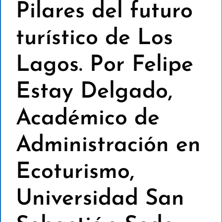
Pilares del futuro
turístico de Los
Lagos. Por Felipe
Estay Delgado,
Académico de
Administración en
Ecoturismo,
Universidad San