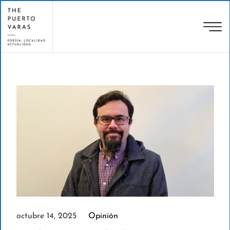
octubre 14, 2025
Opinión