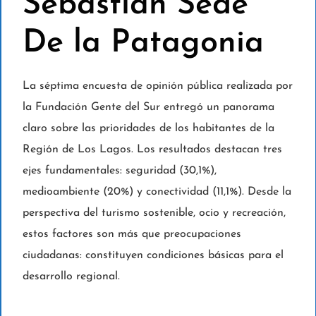
Sebastián Sede
De la Patagonia
La séptima encuesta de opinión pública realizada por
la Fundación Gente del Sur entregó un panorama
claro sobre las prioridades de los habitantes de la
Región de Los Lagos. Los resultados destacan tres
ejes fundamentales: seguridad (30,1%),
medioambiente (20%) y conectividad (11,1%). Desde la
perspectiva del turismo sostenible, ocio y recreación,
estos factores son más que preocupaciones
ciudadanas: constituyen condiciones básicas para el
desarrollo regional.