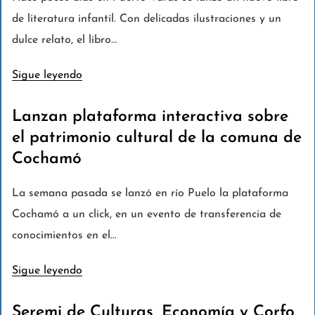
de literatura infantil. Con delicadas ilustraciones y un
dulce relato, el libro…
Sigue leyendo
Lanzan plataforma interactiva sobre
el patrimonio cultural de la comuna de
Cochamó
La semana pasada se lanzó en río Puelo la plataforma
Cochamó a un click, en un evento de transferencia de
conocimientos en el…
Sigue leyendo
Seremi de Culturas, Economía y Corfo