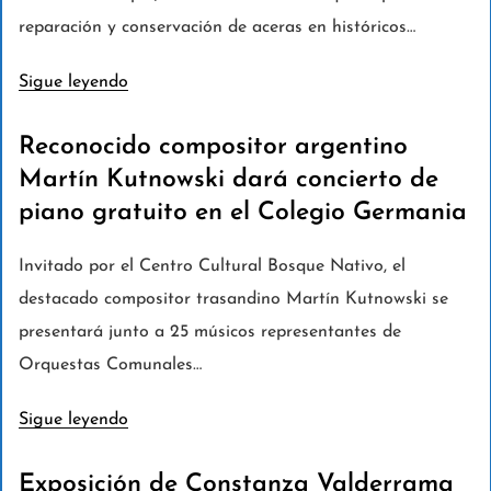
reparación y conservación de aceras en históricos…
Sigue leyendo
Reconocido compositor argentino
Martín Kutnowski dará concierto de
piano gratuito en el Colegio Germania
Invitado por el Centro Cultural Bosque Nativo, el
destacado compositor trasandino Martín Kutnowski se
presentará junto a 25 músicos representantes de
Orquestas Comunales…
Sigue leyendo
Exposición de Constanza Valderrama