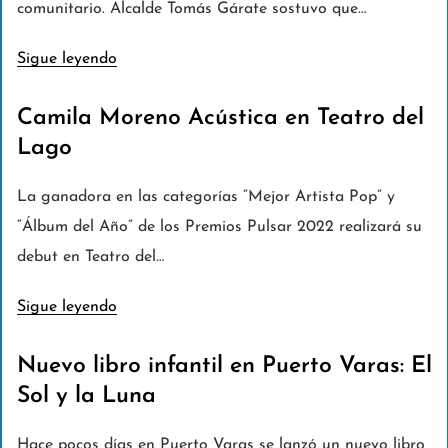
comunitario. Alcalde Tomás Gárate sostuvo que…
Sigue leyendo
Camila Moreno Acústica en Teatro del
Lago
La ganadora en las categorías “Mejor Artista Pop” y
“Álbum del Año” de los Premios Pulsar 2022 realizará su
debut en Teatro del…
Sigue leyendo
Nuevo libro infantil en Puerto Varas: El
Sol y la Luna
Hace pocos días en Puerto Varas se lanzó un nuevo libro