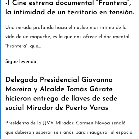
-1 Cine estrena documental “Frontera”,
la intimidad de un territorio en tensión.
Una mirada profunda hacia el núcleo más íntimo de la
vida de un mapuche, es la que nos ofrece el documental
“Frontera”, que…
Sigue leyendo
Delegada Presidencial Giovanna
Moreira y Alcalde Tomás Gárate
hicieron entrega de llaves de sede
social Mirador de Puerto Varas
Presidenta de la JJVV Mirador, Carmen Novoa señaló
que debieron esperar seis años para inaugurar el espacio