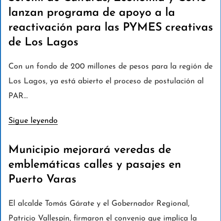
lanzan programa de apoyo a la
reactivación para las PYMES creativas
de Los Lagos
Con un fondo de 200 millones de pesos para la región de
Los Lagos, ya está abierto el proceso de postulación al
PAR…
Sigue leyendo
Municipio mejorará veredas de
emblemáticas calles y pasajes en
Puerto Varas
El alcalde Tomás Gárate y el Gobernador Regional,
Patricio Vallespín, firmaron el convenio que implica la