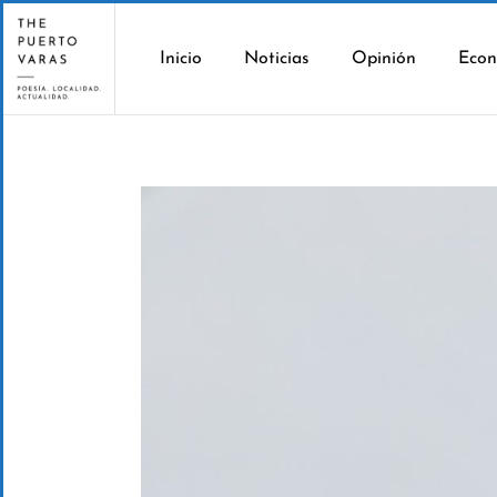
Inicio
Noticias
Opinión
Econ