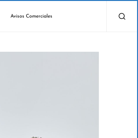
Avisos Comerciales