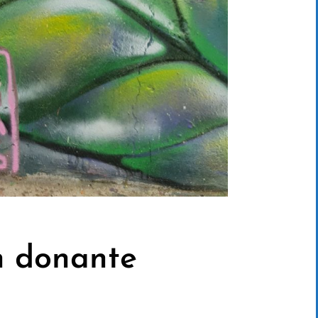
n donante