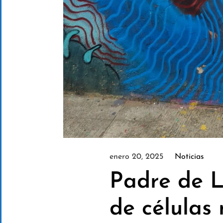
enero 20, 2025
Noticias
Padre de L
de células