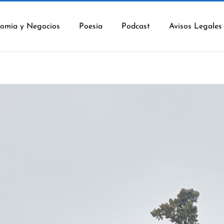
omía y Negocios
Poesía
Podcast
Avisos Legales