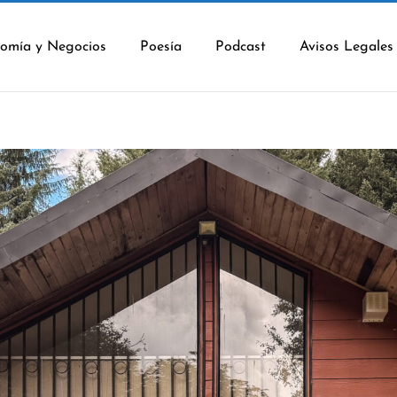
omía y Negocios
Poesía
Podcast
Avisos Legales