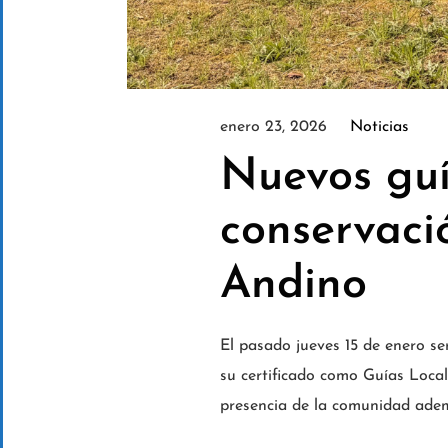
enero 23, 2026
Noticias
Nuevos guí
conservaci
Andino
El pasado jueves 15 de enero se
su certificado como Guías Loca
presencia de la comunidad ademá