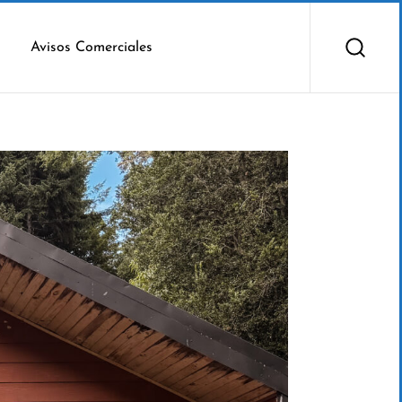
Avisos Comerciales