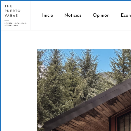
Inicio
Noticias
Opinión
Econ