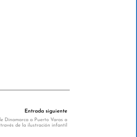
Entrada siguiente
de Dinamarca a Puerto Varas a
través de la ilustración infantil