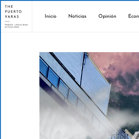
Inicio
Noticias
Opinión
Econ