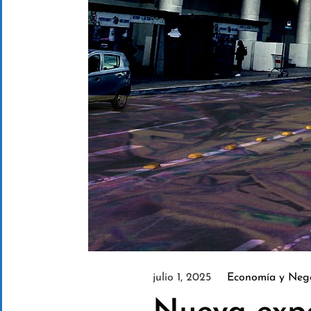
julio 1, 2025
Economía y Neg