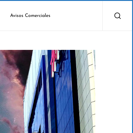
Avisos Comerciales