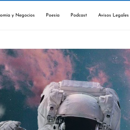
omía y Negocios
Poesía
Podcast
Avisos Legales