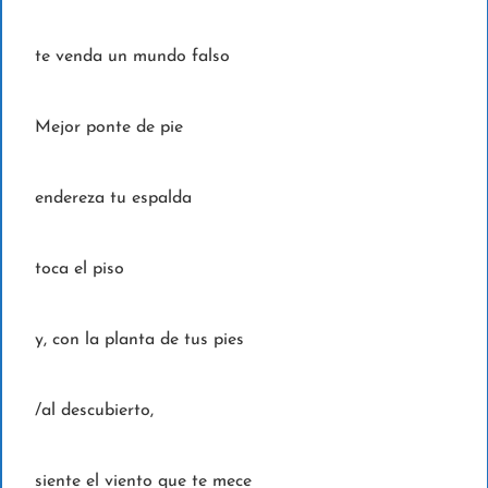
te venda un mundo falso
Mejor ponte de pie
endereza tu espalda
toca el piso
y, con la planta de tus pies
/al descubierto,
siente el viento que te mece