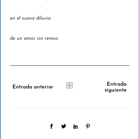
en el suave diluvio
de un amor sin remos
Entrada
Entrada anterior
siguiente