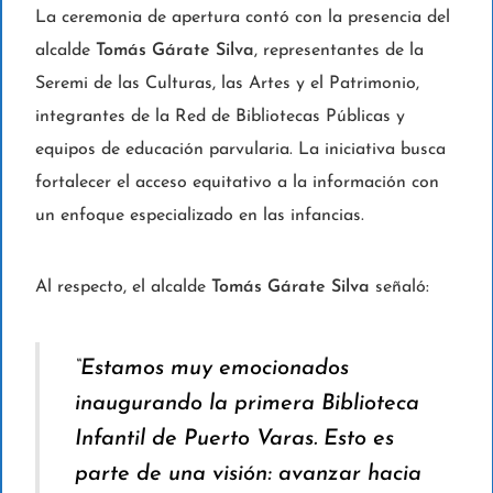
La ceremonia de apertura contó con la presencia del
alcalde
Tomás Gárate Silva
, representantes de la
Seremi de las Culturas, las Artes y el Patrimonio,
integrantes de la Red de Bibliotecas Públicas y
equipos de educación parvularia. La iniciativa busca
fortalecer el acceso equitativo a la información con
un enfoque especializado en las infancias.
Al respecto, el alcalde
Tomás Gárate Silva
señaló:
“Estamos muy emocionados
inaugurando la primera Biblioteca
Infantil de Puerto Varas. Esto es
parte de una visión: avanzar hacia