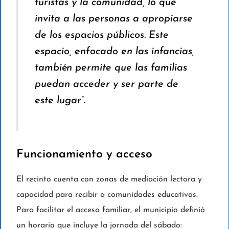
turistas y la comunidad, lo que
invita a las personas a apropiarse
de los espacios públicos. Este
espacio, enfocado en las infancias,
también permite que las familias
puedan acceder y ser parte de
este lugar”.
Funcionamiento y acceso
El recinto cuenta con zonas de mediación lectora y
capacidad para recibir a comunidades educativas.
Para facilitar el acceso familiar, el municipio definió
un horario que incluye la jornada del sábado: