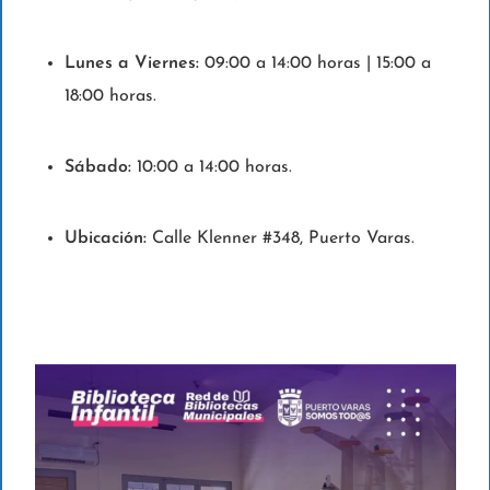
Lunes a Viernes:
09:00 a 14:00 horas | 15:00 a
18:00 horas.
Sábado:
10:00 a 14:00 horas.
Ubicación:
Calle Klenner #348, Puerto Varas.