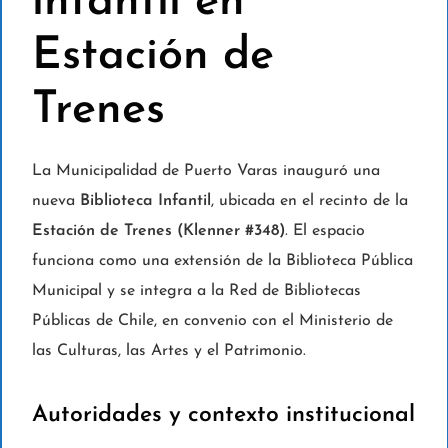
infantil en
Estación de
Trenes
La Municipalidad de Puerto Varas inauguró una
nueva
Biblioteca Infantil
, ubicada en el recinto de la
Estación de Trenes (Klenner #348)
. El espacio
funciona como una extensión de la Biblioteca Pública
Municipal y se integra a la Red de Bibliotecas
Públicas de Chile, en convenio con el Ministerio de
las Culturas, las Artes y el Patrimonio.
Autoridades y contexto institucional