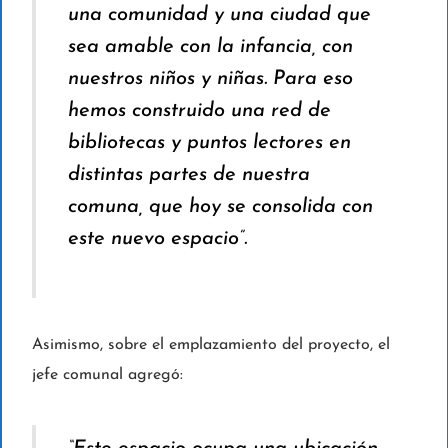
una comunidad y una ciudad que
sea amable con la infancia, con
nuestros niños y niñas. Para eso
hemos construido una red de
bibliotecas y puntos lectores en
distintas partes de nuestra
comuna, que hoy se consolida con
este nuevo espacio”.
Asimismo, sobre el emplazamiento del proyecto, el
jefe comunal agregó: