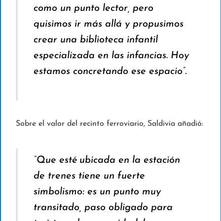
como un punto lector, pero
quisimos ir más allá y propusimos
crear una biblioteca infantil
especializada en las infancias. Hoy
estamos concretando ese espacio”.
Sobre el valor del recinto ferroviario, Saldivia añadió:
“Que esté ubicada en la estación
de trenes tiene un fuerte
simbolismo: es un punto muy
transitado, paso obligado para