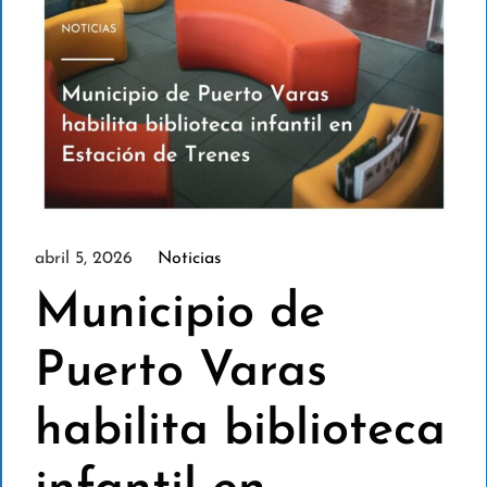
abril 5, 2026
Noticias
Municipio de
Puerto Varas
habilita biblioteca