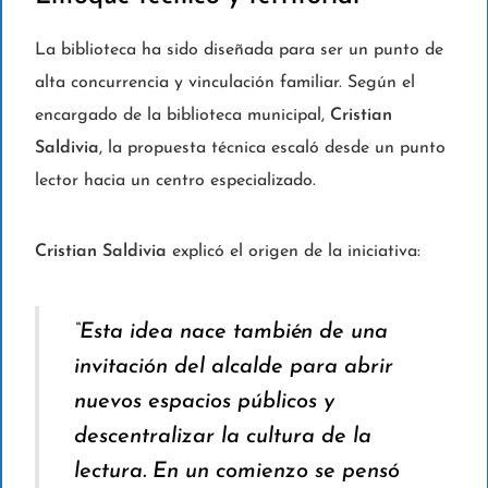
La biblioteca ha sido diseñada para ser un punto de
alta concurrencia y vinculación familiar. Según el
encargado de la biblioteca municipal,
Cristian
Saldivia
, la propuesta técnica escaló desde un punto
lector hacia un centro especializado.
Cristian Saldivia
explicó el origen de la iniciativa:
“Esta idea nace también de una
invitación del alcalde para abrir
nuevos espacios públicos y
descentralizar la cultura de la
lectura. En un comienzo se pensó