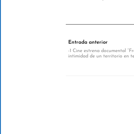
Entrada anterior
-1 Cine estrena documental “Fr
intimidad de un territorio en t