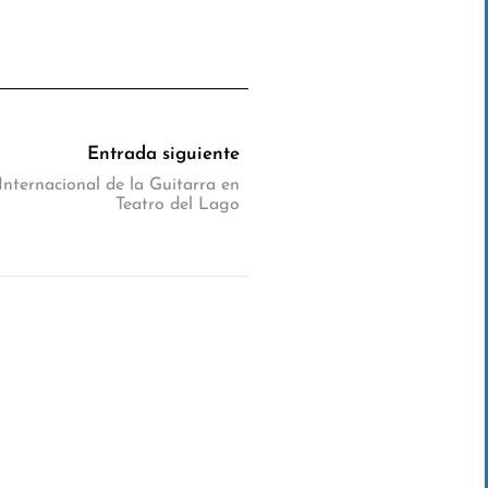
Entrada siguiente
nternacional de la Guitarra en
Teatro del Lago