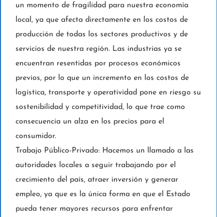
un momento de fragilidad para nuestra economía
local, ya que afecta directamente en los costos de
producción de todas los sectores productivos y de
servicios de nuestra región. Las industrias ya se
encuentran resentidas por procesos económicos
previos, por lo que un incremento en los costos de
logística, transporte y operatividad pone en riesgo su
sostenibilidad y competitividad, lo que trae como
consecuencia un alza en los precios para el
consumidor.
Trabajo Público-Privado: Hacemos un llamado a las
autoridades locales a seguir trabajando por el
crecimiento del país, atraer inversión y generar
empleo, ya que es la única forma en que el Estado
pueda tener mayores recursos para enfrentar