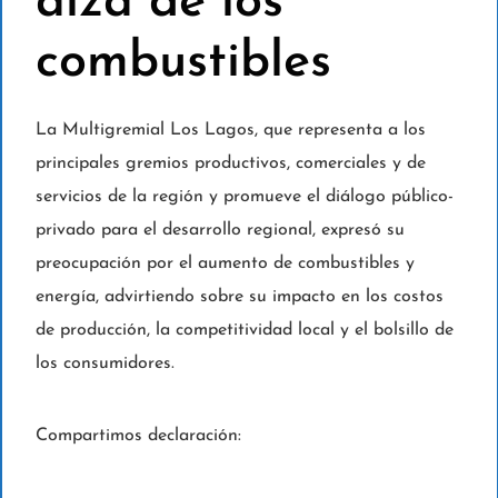
alza de los
combustibles
La Multigremial Los Lagos, que representa a los
principales gremios productivos, comerciales y de
servicios de la región y promueve el diálogo público-
privado para el desarrollo regional, expresó su
preocupación por el aumento de combustibles y
energía, advirtiendo sobre su impacto en los costos
de producción, la competitividad local y el bolsillo de
los consumidores.
Compartimos declaración: