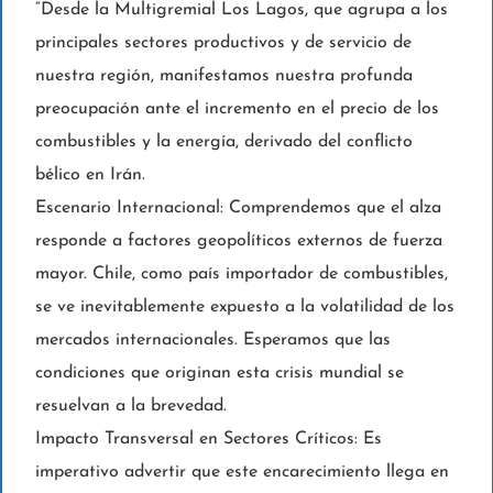
“Desde la Multigremial Los Lagos, que agrupa a los
principales sectores productivos y de servicio de
nuestra región, manifestamos nuestra profunda
preocupación ante el incremento en el precio de los
combustibles y la energía, derivado del conflicto
bélico en Irán.
Escenario Internacional: Comprendemos que el alza
responde a factores geopolíticos externos de fuerza
mayor. Chile, como país importador de combustibles,
se ve inevitablemente expuesto a la volatilidad de los
mercados internacionales. Esperamos que las
condiciones que originan esta crisis mundial se
resuelvan a la brevedad.
Impacto Transversal en Sectores Críticos: Es
imperativo advertir que este encarecimiento llega en