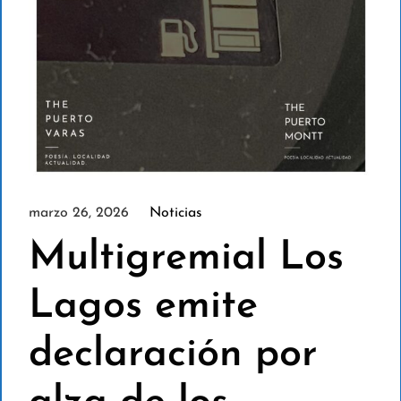
marzo 26, 2026
Noticias
Multigremial Los
Lagos emite
declaración por