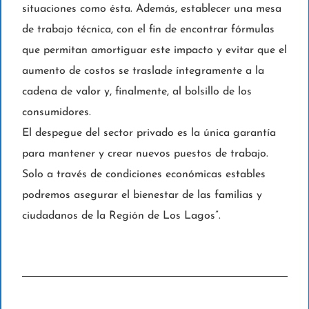
situaciones como ésta. Además, establecer una mesa
de trabajo técnica, con el fin de encontrar fórmulas
que permitan amortiguar este impacto y evitar que el
aumento de costos se traslade íntegramente a la
cadena de valor y, finalmente, al bolsillo de los
consumidores.
El despegue del sector privado es la única garantía
para mantener y crear nuevos puestos de trabajo.
Solo a través de condiciones económicas estables
podremos asegurar el bienestar de las familias y
ciudadanos de la Región de Los Lagos”.