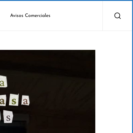
Avisos Comerciales