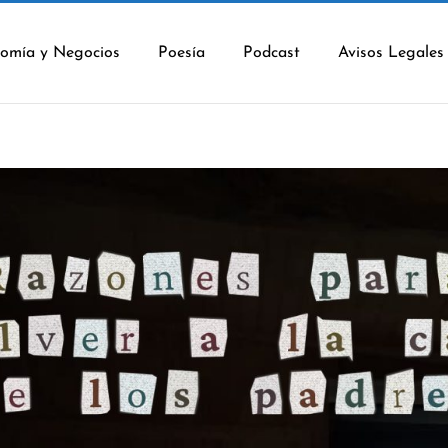
omía y Negocios
Poesía
Podcast
Avisos Legales