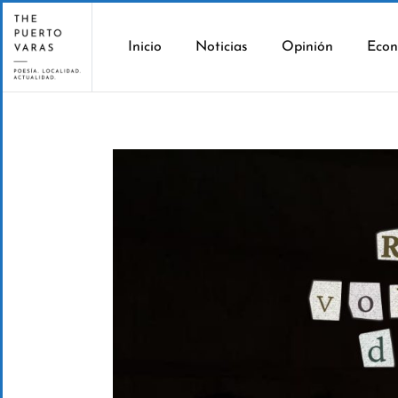
Inicio
Noticias
Opinión
Econ