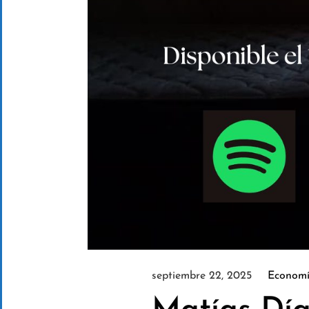
septiembre 22, 2025
Economí