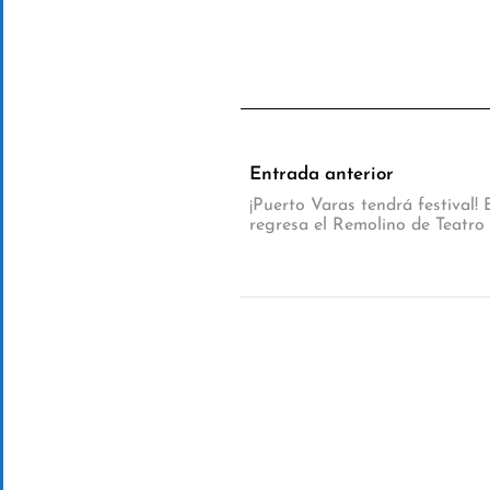
Entrada anterior
¡Puerto Varas tendrá festival!
regresa el Remolino de Teatro