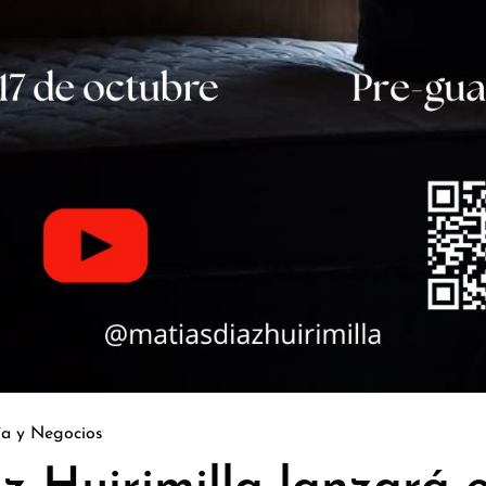
a y Negocios