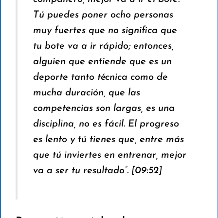
Tú puedes poner ocho personas
muy fuertes que no significa que
tu bote va a ir rápido; entonces,
alguien que entiende que es un
deporte tanto técnica como de
mucha duración, que las
competencias son largas, es una
disciplina, no es fácil. El progreso
es lento y tú tienes que, entre más
que tú inviertes en entrenar, mejor
va a ser tu resultado”. [
09:52
]