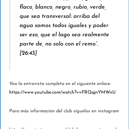
flaco, blanco, negro, rubio, verde,
que sea transversal: arriba del
agua somos todos iguales y poder
ser eso, que el lago sea realmente
parte de, no solo con el remo”.
[
26:43
]
Vea la entrevista completa en el siguiente enlace:
https://www.youtube.com/watch?v=FRQqjnYMWnU
Para más información del club síguelos en instagram