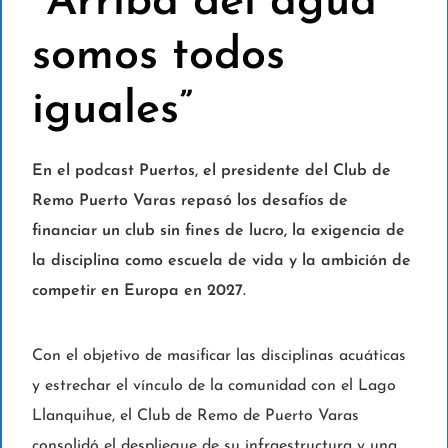
“Arriba del agua
somos todos
iguales”
En el podcast Puertos, el presidente del Club de
Remo Puerto Varas repasó los desafíos de
financiar un club sin fines de lucro, la exigencia de
la disciplina como escuela de vida y la ambición de
competir en Europa en 2027.
Con el objetivo de masificar las disciplinas acuáticas
y estrechar el vínculo de la comunidad con el Lago
Llanquihue, el Club de Remo de Puerto Varas
consolidó el despliegue de su infraestructura y una