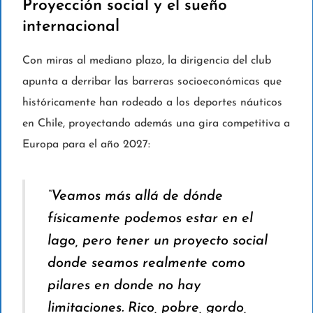
Proyección social y el sueño
internacional
Con miras al mediano plazo, la dirigencia del club
apunta a derribar las barreras socioeconómicas que
históricamente han rodeado a los deportes náuticos
en Chile, proyectando además una gira competitiva a
Europa para el año 2027:
“Veamos más allá de dónde
físicamente podemos estar en el
lago, pero tener un proyecto social
donde seamos realmente como
pilares en donde no hay
limitaciones. Rico, pobre, gordo,