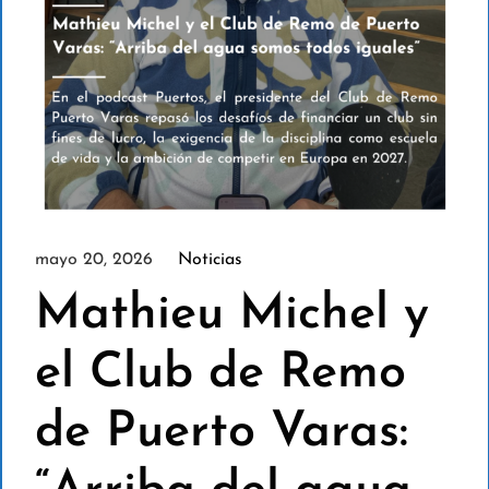
mayo 20, 2026
Noticias
Mathieu Michel y
el Club de Remo
de Puerto Varas: