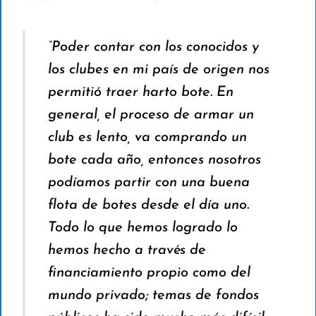
“Poder contar con los conocidos y
los clubes en mi país de origen nos
permitió traer harto bote. En
general, el proceso de armar un
club es lento, va comprando un
bote cada año, entonces nosotros
podíamos partir con una buena
flota de botes desde el día uno.
Todo lo que hemos logrado lo
hemos hecho a través de
financiamiento propio como del
mundo privado; temas de fondos