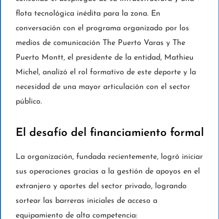
flota tecnológica inédita para la zona. En
conversación con el programa organizado por los
medios de comunicación The Puerto Varas y The
Puerto Montt, el presidente de la entidad, Mathieu
Michel, analizó el rol formativo de este deporte y la
necesidad de una mayor articulación con el sector
público.
El desafío del financiamiento formal
La organización, fundada recientemente, logró iniciar
sus operaciones gracias a la gestión de apoyos en el
extranjero y aportes del sector privado, logrando
sortear las barreras iniciales de acceso a
equipamiento de alta competencia: