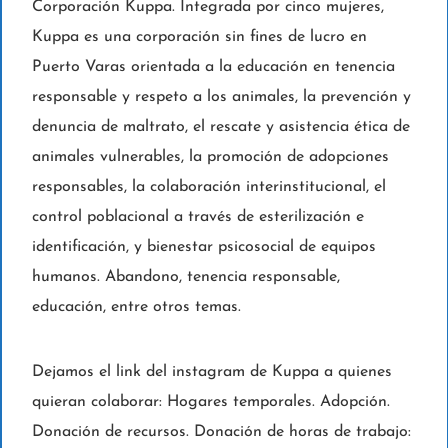
Corporación Kuppa. Integrada por cinco mujeres,
Kuppa es una corporación sin fines de lucro en
Puerto Varas orientada a la educación en tenencia
responsable y respeto a los animales, la prevención y
denuncia de maltrato, el rescate y asistencia ética de
animales vulnerables, la promoción de adopciones
responsables, la colaboración interinstitucional, el
control poblacional a través de esterilización e
identificación, y bienestar psicosocial de equipos
humanos. Abandono, tenencia responsable,
educación, entre otros temas.
Dejamos el link del instagram de Kuppa a quienes
quieran colaborar: Hogares temporales. Adopción.
Donación de recursos. Donación de horas de trabajo: