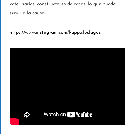
veterinarios, constructores de casas, lo que pueda
servir a la causa.
https://www.instagram.com/kuppa.loslagos