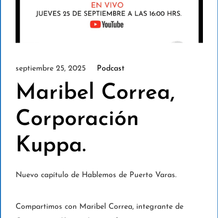
septiembre 25, 2025
Podcast
Maribel Correa,
Corporación
Kuppa.
Nuevo capítulo de Hablemos de Puerto Varas.
Compartimos con Maribel Correa, integrante de