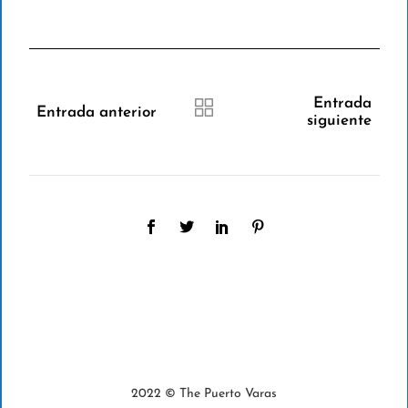
Entrada
Entrada anterior
siguiente
2022 © The Puerto Varas