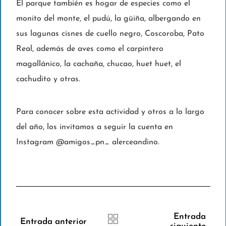
El parque también es hogar de especies como el
monito del monte, el pudú, la güiña, albergando en
sus lagunas cisnes de cuello negro, Coscoroba, Pato
Real, además de aves como el carpintero
magallánico, la cachaña, chucao, huet huet, el
cachudito y otras.
Para conocer sobre esta actividad y otros a lo largo
del año, los invitamos a seguir la cuenta en
Instagram @amigos_pn_ alerceandino.
Entrada
Entrada anterior