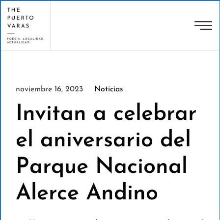
noviembre 16, 2023
Noticias
Invitan a celebrar
el aniversario del
Parque Nacional
Alerce Andino