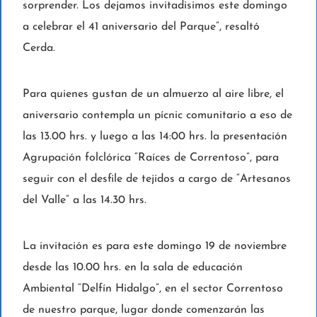
sorprender. Los dejamos invitadisimos este domingo
a celebrar el 41 aniversario del Parque”, resaltó
Cerda.
Para quienes gustan de un almuerzo al aire libre, el
aniversario contempla un pícnic comunitario a eso de
las 13.00 hrs. y luego a las 14:00 hrs. la presentación
Agrupación folclórica “Raíces de Correntoso”, para
seguir con el desfile de tejidos a cargo de “Artesanos
del Valle” a las 14.30 hrs.
La invitación es para este domingo 19 de noviembre
desde las 10.00 hrs. en la sala de educación
Ambiental “Delfín Hidalgo”, en el sector Correntoso
de nuestro parque, lugar donde comenzarán las