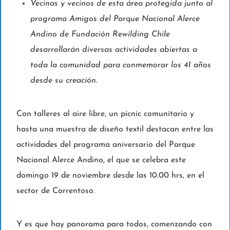
Vecinas y vecinos de esta área protegida junto al
programa Amigos del Parque Nacional Alerce
Andino de Fundación Rewilding Chile
desarrollarán diversas actividades abiertas a
toda la comunidad para conmemorar los 41 años
desde su creación.
Con talleres al aire libre, un pícnic comunitario y
hasta una muestra de diseño textil destacan entre las
actividades del programa aniversario del Parque
Nacional Alerce Andino, el que se celebra este
domingo 19 de noviembre desde las 10.00 hrs, en el
sector de Correntoso.
Y es que hay panorama para todos, comenzando con