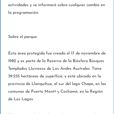
actividades y se informará sobre cualquier cambio en
la programación.
Sobre el parque
Esta área protegida fue creada el 17 de noviembre de
1982 y es parte de la Reserva de la Biósfera Bosques
Templados Lluviosos de Los Andes Australes. Tiene
39.255 hectáreas de superficie, y está ubicado en la
provincia de Llanquihue, al sur del lago Chapo, en las
comunas de Puerto Montt y Cochamó, en la Región
de Los Lagos.