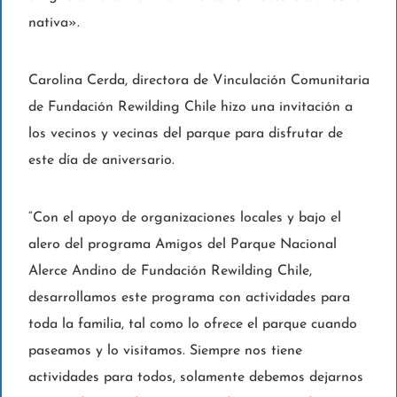
nativa».
Carolina Cerda, directora de Vinculación Comunitaria
de Fundación Rewilding Chile hizo una invitación a
los vecinos y vecinas del parque para disfrutar de
este día de aniversario.
“Con el apoyo de organizaciones locales y bajo el
alero del programa Amigos del Parque Nacional
Alerce Andino de Fundación Rewilding Chile,
desarrollamos este programa con actividades para
toda la familia, tal como lo ofrece el parque cuando
paseamos y lo visitamos. Siempre nos tiene
actividades para todos, solamente debemos dejarnos