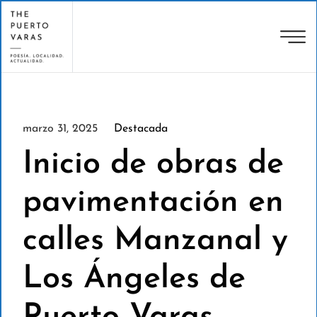
marzo 31, 2025
Destacada
Inicio de obras de
pavimentación en
calles Manzanal y
Los Ángeles de