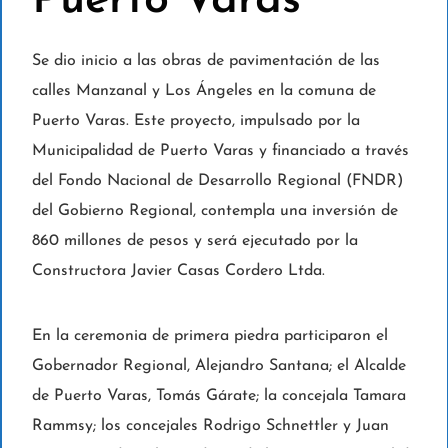
Puerto Varas
Se dio inicio a las obras de pavimentación de las
calles Manzanal y Los Ángeles en la comuna de
Puerto Varas. Este proyecto, impulsado por la
Municipalidad de Puerto Varas y financiado a través
del Fondo Nacional de Desarrollo Regional (FNDR)
del Gobierno Regional, contempla una inversión de
860 millones de pesos y será ejecutado por la
Constructora Javier Casas Cordero Ltda.
En la ceremonia de primera piedra participaron el
Gobernador Regional, Alejandro Santana; el Alcalde
de Puerto Varas, Tomás Gárate; la concejala Tamara
Rammsy; los concejales Rodrigo Schnettler y Juan