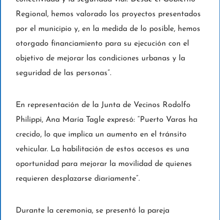
Regional, hemos valorado los proyectos presentados
por el municipio y, en la medida de lo posible, hemos
otorgado financiamiento para su ejecución con el
objetivo de mejorar las condiciones urbanas y la
seguridad de las personas”.
En representación de la Junta de Vecinos Rodolfo
Philippi, Ana María Tagle expresó: “Puerto Varas ha
crecido, lo que implica un aumento en el tránsito
vehicular. La habilitación de estos accesos es una
oportunidad para mejorar la movilidad de quienes
requieren desplazarse diariamente”.
Durante la ceremonia, se presentó la pareja