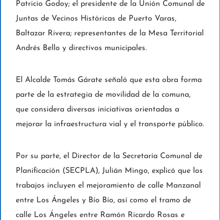
Patricio Godoy; el presidente de la Unión Comunal de
Juntas de Vecinos Históricas de Puerto Varas,
Baltazar Rivera; representantes de la Mesa Territorial
Andrés Bello y directivos municipales.
El Alcalde Tomás Gárate señaló que esta obra forma
parte de la estrategia de movilidad de la comuna,
que considera diversas iniciativas orientadas a
mejorar la infraestructura vial y el transporte público.
Por su parte, el Director de la Secretaría Comunal de
Planificación (SECPLA), Julián Mingo, explicó que los
trabajos incluyen el mejoramiento de calle Manzanal
entre Los Ángeles y Bío Bío, así como el tramo de
calle Los Ángeles entre Ramón Ricardo Rosas e