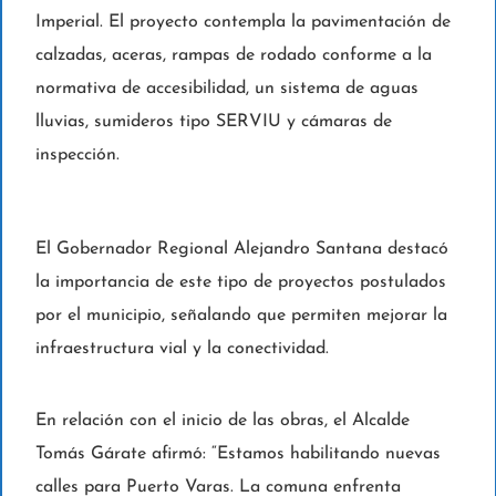
Imperial. El proyecto contempla la pavimentación de
calzadas, aceras, rampas de rodado conforme a la
normativa de accesibilidad, un sistema de aguas
lluvias, sumideros tipo SERVIU y cámaras de
inspección.
El Gobernador Regional Alejandro Santana destacó
la importancia de este tipo de proyectos postulados
por el municipio, señalando que permiten mejorar la
infraestructura vial y la conectividad.
En relación con el inicio de las obras, el Alcalde
Tomás Gárate afirmó: “Estamos habilitando nuevas
calles para Puerto Varas. La comuna enfrenta