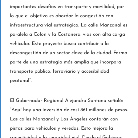
importantes desafíos en transporte y movilidad, por
lo que el objetivo es abordar la congestión con
infraestructura vial estratégica. La calle Manzanal es
paralela a Colón y la Costanera, vías con alta carga
vehicular. Este proyecto busca contribuir a la
descongestión de un sector clave de la ciudad. Forma
parte de una estrategia más amplia que incorpora
transporte público, ferroviario y accesibilidad
peatonal”.
El Gobernador Regional Alejandro Santana señaló:
“Aquí hay una inversión de casi 861 millones de pesos.
Las calles Manzanal y Los Ángeles contarán con
pistas para vehículos y veredas. Esto mejora la
conectividad y la seguridad vial. Desde el Gobierno