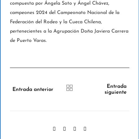
compuesta por Ángela Soto y Ángel Chávez,
campeones 2024 del Campeonato Nacional de la
Federación del Rodeo y la Cueca Chilena,
pertenecientes a la Agrupación Doña Javiera Carrera
de Puerto Varas.
Entrada
Entrada anterior
siguiente