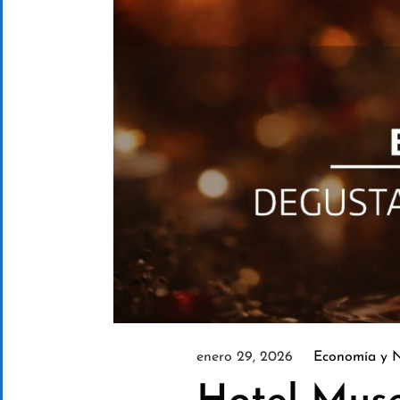
enero 29, 2026
Economía y 