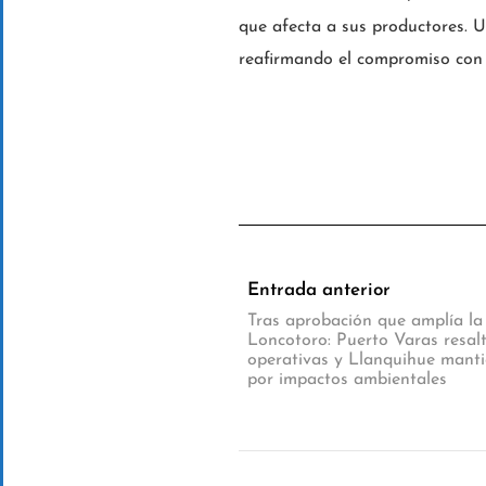
que afecta a sus productores. U
reafirmando el compromiso con 
Entrada anterior
Tras aprobación que amplía la
Loncotoro: Puerto Varas resal
operativas y Llanquihue mant
por impactos ambientales