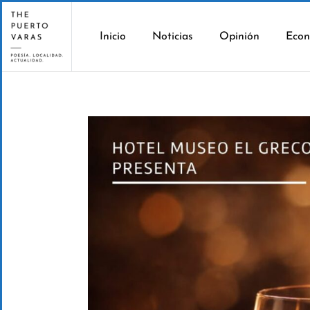
Inicio
Noticias
Opinión
Econ