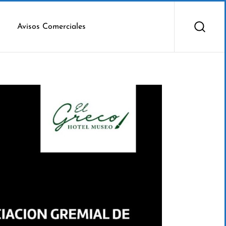
Avisos Comerciales