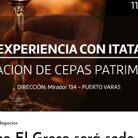
Negocios