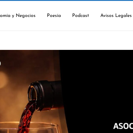
omía y Negocios
Poesía
Podcast
Avisos Legales