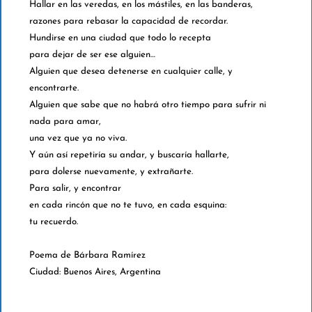
Hallar en las veredas, en los mástiles, en las banderas,
razones para rebasar la capacidad de recordar.
Hundirse en una ciudad que todo lo recepta
para dejar de ser ese alguien…
Alguien que desea detenerse en cualquier calle, y
encontrarte.
Alguien que sabe que no habrá otro tiempo para sufrir ni
nada para amar,
una vez que ya no viva.
Y aún así repetiría su andar, y buscaría hallarte,
para dolerse nuevamente, y extrañarte.
Para salir, y encontrar
en cada rincón que no te tuvo, en cada esquina:
tu recuerdo.
Poema de Bárbara Ramírez
Ciudad: Buenos Aires, Argentina