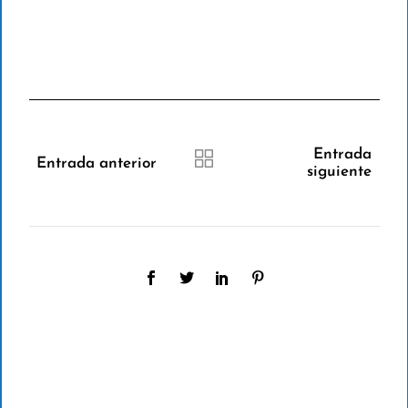
Entrada
Entrada anterior
siguiente