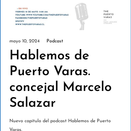
mayo 10, 2024
Podcast
Hablemos de
Puerto Varas.
concejal Marcelo
Salazar
Nuevo capítulo del podcast Hablemos de Puerto
Varas.