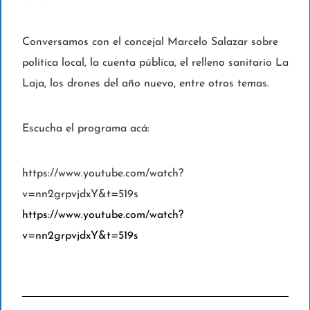
Conversamos con el concejal Marcelo Salazar sobre
política local, la cuenta pública, el relleno sanitario La
Laja, los drones del año nuevo, entre otros temas.
Escucha el programa acá:
https://www.youtube.com/watch?
v=nn2grpvjdxY&t=519s
https://www.youtube.com/watch?
v=nn2grpvjdxY&t=519s