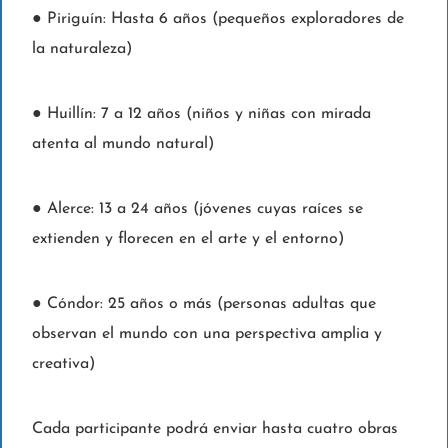
● Piriguín: Hasta 6 años (pequeños exploradores de
la naturaleza)
● Huillín: 7 a 12 años (niños y niñas con mirada
atenta al mundo natural)
● Alerce: 13 a 24 años (jóvenes cuyas raíces se
extienden y florecen en el arte y el entorno)
● Cóndor: 25 años o más (personas adultas que
observan el mundo con una perspectiva amplia y
creativa)
Cada participante podrá enviar hasta cuatro obras