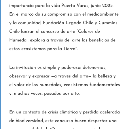
importancia para la vida Puerto Varas, junio 2025.
En el marco de su compromiso con el medioambiente
y la comunidad, Fundación Legado Chile y Cummins
Chile lanzan el concurso de arte “Colores de
Humedal: explora a través del arte los beneficios de
estos ecosistemas para la Tierra”.
La invitación es simple y poderosa: detenernos,
observar y expresar —a través del arte— la belleza y
el valor de los humedales, ecosistemas fundamentales
y, muchas veces, pasados por alto.
En un contexto de crisis climática y pérdida acelerada
de biodiversidad, este concurso busca despertar una