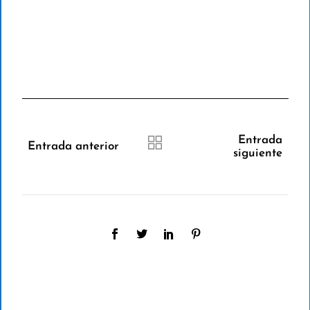
Entrada
Entrada anterior
siguiente