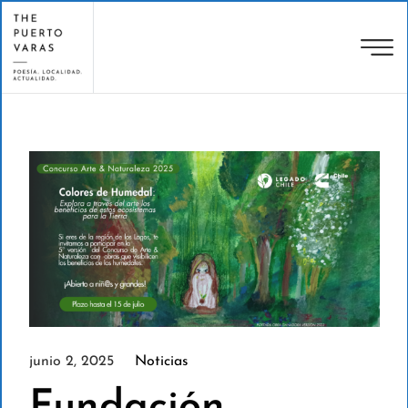
junio 2, 2025
Noticias
Fundación