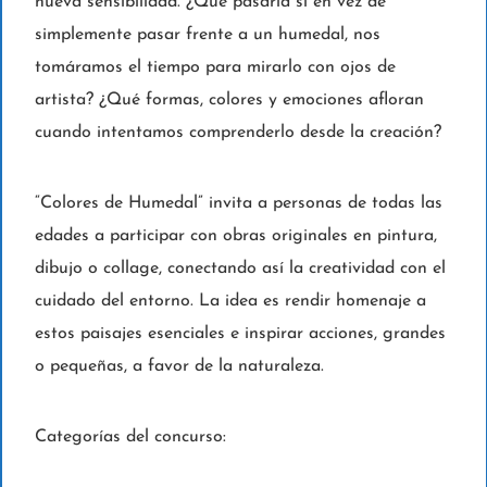
nueva sensibilidad. ¿Qué pasaría si en vez de
simplemente pasar frente a un humedal, nos
tomáramos el tiempo para mirarlo con ojos de
artista? ¿Qué formas, colores y emociones afloran
cuando intentamos comprenderlo desde la creación?
“Colores de Humedal” invita a personas de todas las
edades a participar con obras originales en pintura,
dibujo o collage, conectando así la creatividad con el
cuidado del entorno. La idea es rendir homenaje a
estos paisajes esenciales e inspirar acciones, grandes
o pequeñas, a favor de la naturaleza.
Categorías del concurso: