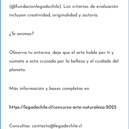
(@fundacionlegadochile). Los criterios de evaluación
incluyen creatividad, originalidad y autoría.
¿Te animas?
Observa tu entorno, deja que el arte hable por ti y
súmate a esta cruzada por la belleza y el cuidado del
planeta.
Más información y bases completas en
https://legadochile.cl/concurso-arte-naturaleza-2025
Consultas: contacto@legadochile.cl