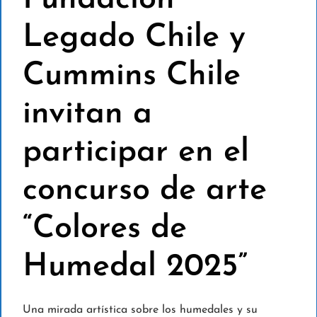
Legado Chile y
Cummins Chile
invitan a
participar en el
concurso de arte
“Colores de
Humedal 2025”
Una mirada artística sobre los humedales y su