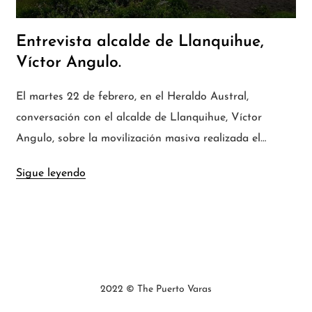
Entrevista alcalde de Llanquihue,
Víctor Angulo.
El martes 22 de febrero, en el Heraldo Austral,
conversación con el alcalde de Llanquihue, Víctor
Angulo, sobre la movilización masiva realizada el…
Sigue leyendo
2022 © The Puerto Varas